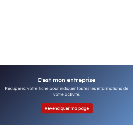
C'est mon entreprise
Récupérez votre fiche pour indiquer toutes les informations de
votre activité.
Revendiquer ma page