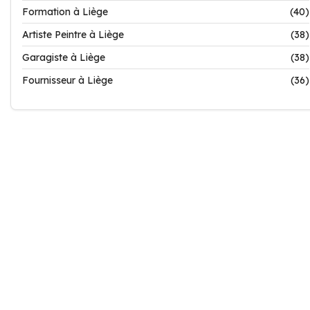
Formation à Liège
(40)
Artiste Peintre à Liège
(38)
Garagiste à Liège
(38)
Fournisseur à Liège
(36)