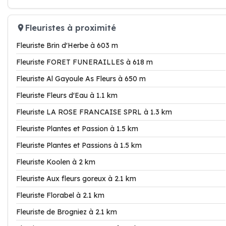
Fleuristes à proximité
Fleuriste Brin d'Herbe à 603 m
Fleuriste FORET FUNERAILLES à 618 m
Fleuriste Al Gayoule As Fleurs à 650 m
Fleuriste Fleurs d'Eau à 1.1 km
Fleuriste LA ROSE FRANCAISE SPRL à 1.3 km
Fleuriste Plantes et Passion à 1.5 km
Fleuriste Plantes et Passions à 1.5 km
Fleuriste Koolen à 2 km
Fleuriste Aux fleurs goreux à 2.1 km
Fleuriste Florabel à 2.1 km
Fleuriste de Brogniez à 2.1 km