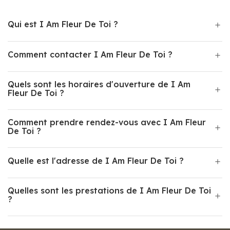
Qui est I Am Fleur De Toi ?
Comment contacter I Am Fleur De Toi ?
Quels sont les horaires d'ouverture de I Am
Fleur De Toi ?
Comment prendre rendez-vous avec I Am Fleur
De Toi ?
Quelle est l'adresse de I Am Fleur De Toi ?
Quelles sont les prestations de I Am Fleur De Toi
?