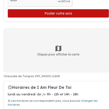
Poster votre avis
Cliquez pour afficher la carte
Chaussée de Tongres 299, 04000 LIèGE
Horaires de I Am Fleur De Toi
lundi au vendredi <br /> 9h - 12h et 14h - 18h
Si ces horaires ne correspondent pas, vous pouvez
changer les
horaires
.