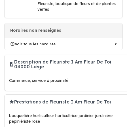
Fleuriste, boutique de fleurs et de plantes
vertes
Horaires non renseignés
Voir tous les horaires
Description de Fleuriste I Am Fleur De Toi
04000 Liège
Commerce, service à proximité
Prestations de Fleuriste I Am Fleur De Toi
bouquetière horticulteur horticultrice jardinier jardinière
pépiniériste rose