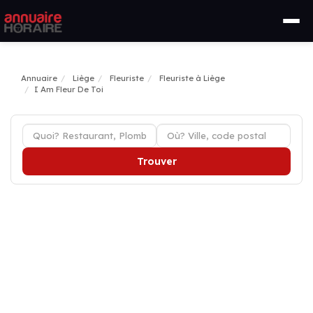
Annuaire
Liège
Fleuriste
Fleuriste à Liège
I Am Fleur De Toi
Trouver