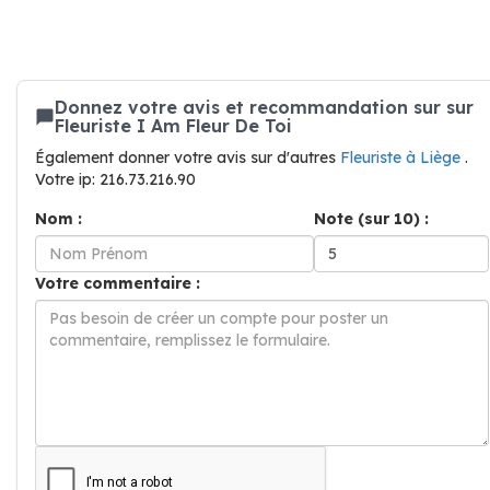
Donnez votre avis et recommandation sur sur
Fleuriste I Am Fleur De Toi
Également donner votre avis sur d'autres
Fleuriste à Liège
.
Votre ip: 216.73.216.90
Nom :
Note (sur 10) :
Votre commentaire :