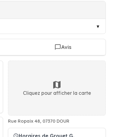
Avis
Cliquez pour afficher la carte
Rue Ropaix 48, 07370 DOUR
Horaires de Grouet G.