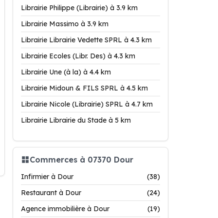
Librairie Philippe (Librairie) à 3.9 km
Librairie Massimo à 3.9 km
Librairie Librairie Vedette SPRL à 4.3 km
Librairie Ecoles (Libr. Des) à 4.3 km
Librairie Une (à la) à 4.4 km
Librairie Midoun & FILS SPRL à 4.5 km
Librairie Nicole (Librairie) SPRL à 4.7 km
Librairie Librairie du Stade à 5 km
Commerces à 07370 Dour
Infirmier à Dour
(38)
Restaurant à Dour
(24)
Agence immobilière à Dour
(19)