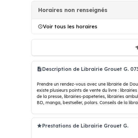
Horaires non renseignés
Voir tous les horaires
Description de Librairie Grouet G. 0
Prendre un rendez-vous avec une librairie de Dour.
existe plusieurs points de vente du livre : librairie
de la presse, librairies-papeteries, librairies am
BD, manga, bestseller, polars. Conseils de la libra
Prestations de Librairie Grouet G.