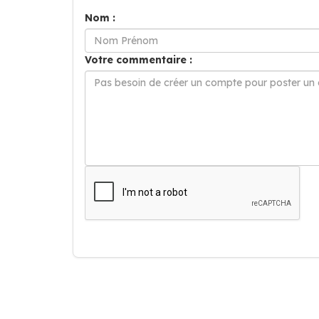
Nom :
Votre commentaire :