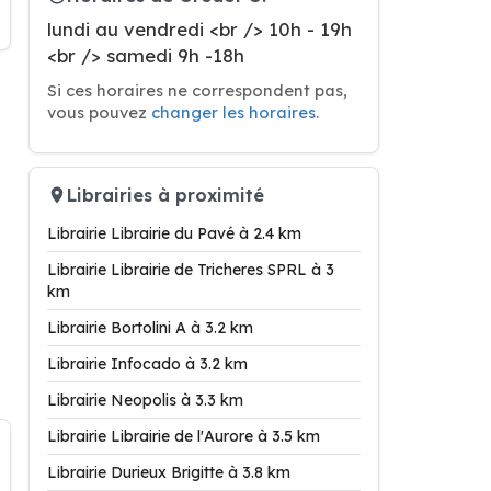
lundi au vendredi <br /> 10h - 19h
<br /> samedi 9h -18h
Si ces horaires ne correspondent pas,
vous pouvez
changer les horaires
.
Librairies à proximité
Librairie Librairie du Pavé à 2.4 km
Librairie Librairie de Tricheres SPRL à 3
km
Librairie Bortolini A à 3.2 km
Librairie Infocado à 3.2 km
Librairie Neopolis à 3.3 km
Librairie Librairie de l'Aurore à 3.5 km
Librairie Durieux Brigitte à 3.8 km