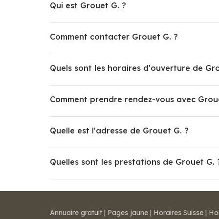
Qui est Grouet G. ?
Comment contacter Grouet G. ?
Quels sont les horaires d'ouverture de Gr
Comment prendre rendez-vous avec Groue
Quelle est l'adresse de Grouet G. ?
Quelles sont les prestations de Grouet G. 
Annuaire gratuit
|
Pages jaune
|
Horaires Suisse
|
Ho