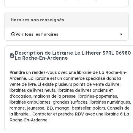
Horaires non renseignés
Voir tous les horaires
Description de Librairie Le Litherer SPRL 06980
La Roche-En-Ardenne
Prendre un rendez-vous avec une librairie de La Roche-En-
Ardenne. La librairie est un commerce spécialisé dans la
vente de livre. Il existe plusieurs points de vente du livre :
librairies de livres neufs, librairies de livres anciens et
d'occasion, maisons de la presse, librairies-papeteries,
librairies ambulantes, grandes surfaces, librairies numériques,
romans, jeunesse, BD, manga, bestseller, polars. Conseils de
la librairie... Contacter et prendre RDV avec une librairie à La
Roche-En-Ardenne.