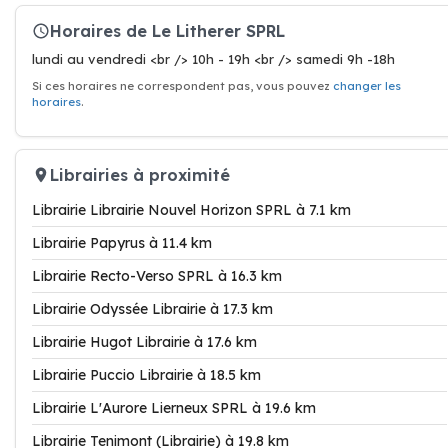
Horaires de Le Litherer SPRL
lundi au vendredi <br /> 10h - 19h <br /> samedi 9h -18h
Si ces horaires ne correspondent pas, vous pouvez
changer les
horaires
.
Librairies à proximité
Librairie Librairie Nouvel Horizon SPRL à 7.1 km
Librairie Papyrus à 11.4 km
Librairie Recto-Verso SPRL à 16.3 km
Librairie Odyssée Librairie à 17.3 km
Librairie Hugot Librairie à 17.6 km
Librairie Puccio Librairie à 18.5 km
Librairie L'Aurore Lierneux SPRL à 19.6 km
Librairie Tenimont (Librairie) à 19.8 km