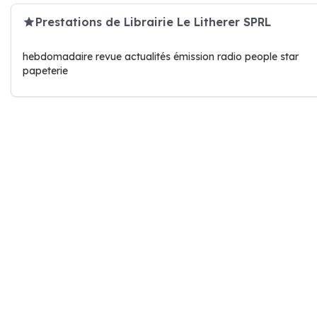
Prestations de Librairie Le Litherer SPRL
hebdomadaire revue actualités émission radio people star
papeterie