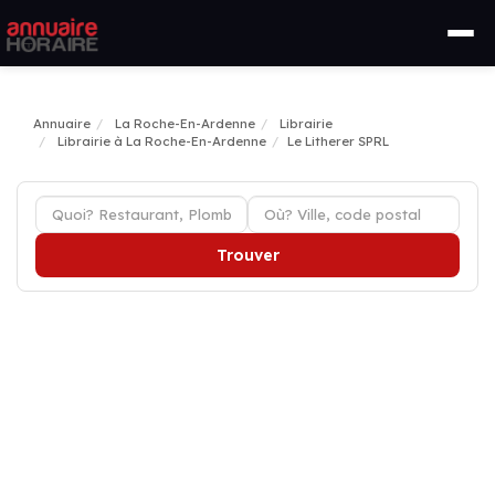
Annuaire
La Roche-En-Ardenne
Librairie
Librairie à La Roche-En-Ardenne
Le Litherer SPRL
Trouver