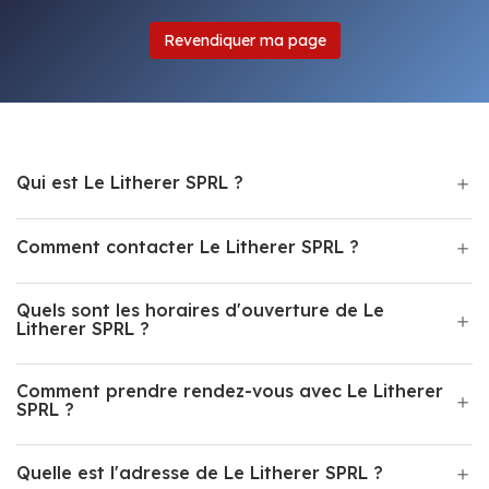
Revendiquer ma page
Qui est Le Litherer SPRL ?
Comment contacter Le Litherer SPRL ?
Quels sont les horaires d'ouverture de Le
Litherer SPRL ?
Comment prendre rendez-vous avec Le Litherer
SPRL ?
Quelle est l'adresse de Le Litherer SPRL ?