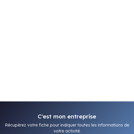
C'est mon entreprise
Récupérez votre fiche pour indiquer toutes les informations de
votre activité.