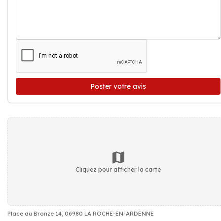
Poster votre avis
Cliquez pour afficher la carte
Place du Bronze 14, 06980 LA ROCHE-EN-ARDENNE