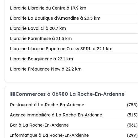
Librairie Librairie du Centre à 19.9 km
Librairie La Boutique d'Amandine à 20.5 km
Librairie Laval Cl à 20.7 km
Librairie Parenthèse à 21.5 km
Librairie Librairie Papeterie Croisy SPRL à 22.1 km
Librairie Bouquinerie à 22.1 km
Librairie Fréquence New à 22.2 km
Commerces à 06980 La Roche-En-Ardenne
Restaurant à La Roche-En-Ardenne
(755)
Agence immobilière à La Roche-En-Ardenne
(515)
Bar à La Roche-En-Ardenne
(361)
Informatique à La Roche-En-Ardenne
(299)