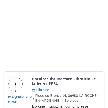
Horaires d'ouverture Librairie Le
Litherer SPRL
Librairie
Place du Bronze 14, 06980 LA ROCHE-
Signaler une
EN-ARDENNE — Belgique
erreur
Librairie: magazine, journal, presse