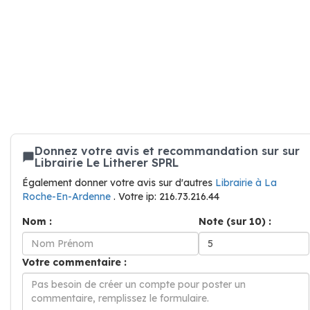
Donnez votre avis et recommandation sur sur
Librairie Le Litherer SPRL
Également donner votre avis sur d'autres
Librairie à La
Roche-En-Ardenne
. Votre ip: 216.73.216.44
Nom :
Note (sur 10) :
Votre commentaire :