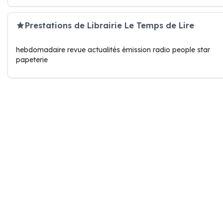
Prestations de Librairie Le Temps de Lire
hebdomadaire revue actualités émission radio people star
papeterie