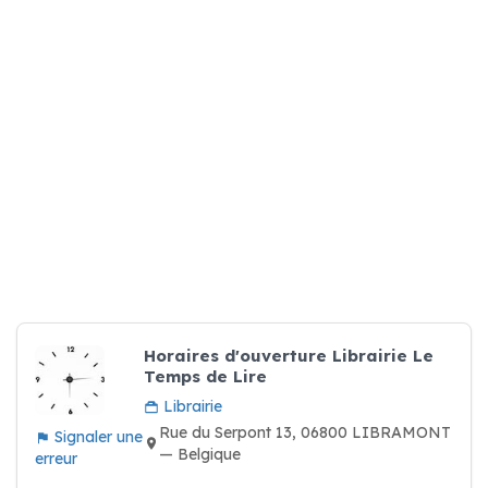
Horaires d'ouverture Librairie Le
Temps de Lire
Librairie
Rue du Serpont 13, 06800 LIBRAMONT
Signaler une
— Belgique
erreur