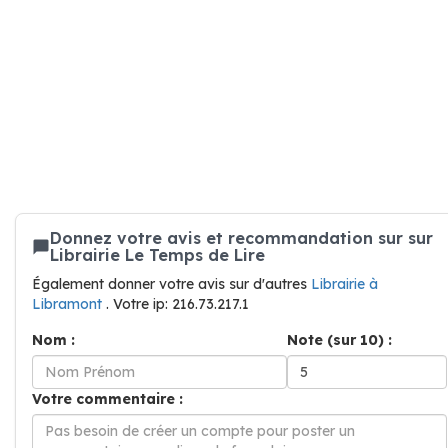
Donnez votre avis et recommandation sur sur
Librairie Le Temps de Lire
Également donner votre avis sur d'autres
Librairie à
Libramont
. Votre ip: 216.73.217.1
Nom :
Note (sur 10) :
Votre commentaire :