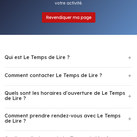
votre activité.
Revendiquer ma page
Qui est Le Temps de Lire ?
Comment contacter Le Temps de Lire ?
Quels sont les horaires d'ouverture de Le Temps
de Lire ?
Comment prendre rendez-vous avec Le Temps
de Lire ?