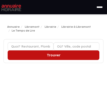
Annuaire
Libramont
Librairie
Librairie à Libramont
Le Temps de Lire
Trouver