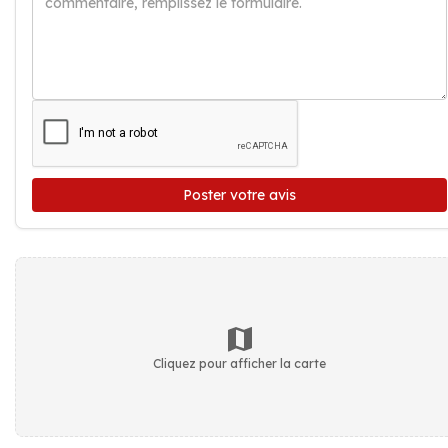
Poster votre avis
Cliquez pour afficher la carte