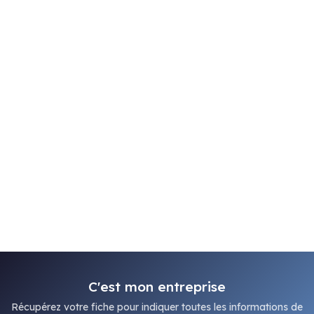
C'est mon entreprise
Récupérez votre fiche pour indiquer toutes les informations de