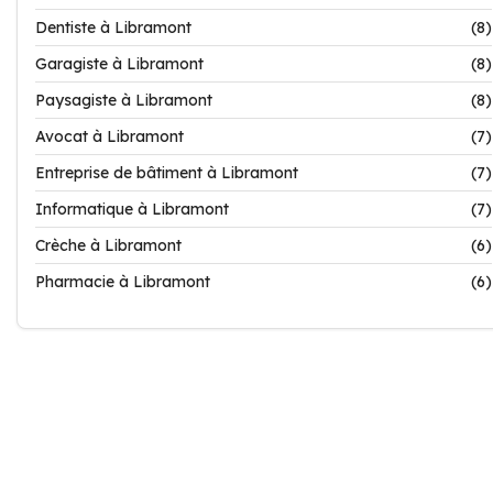
Dentiste à Libramont
(8)
Garagiste à Libramont
(8)
Paysagiste à Libramont
(8)
Avocat à Libramont
(7)
Entreprise de bâtiment à Libramont
(7)
Informatique à Libramont
(7)
Crèche à Libramont
(6)
Pharmacie à Libramont
(6)