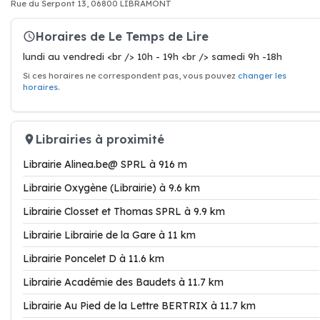
Rue du Serpont 13, 06800 LIBRAMONT
Horaires de Le Temps de Lire
lundi au vendredi <br /> 10h - 19h <br /> samedi 9h -18h
Si ces horaires ne correspondent pas, vous pouvez
changer les
horaires
.
Librairies à proximité
Librairie Alinea.be@ SPRL à 916 m
Librairie Oxygène (Librairie) à 9.6 km
Librairie Closset et Thomas SPRL à 9.9 km
Librairie Librairie de la Gare à 11 km
Librairie Poncelet D à 11.6 km
Librairie Académie des Baudets à 11.7 km
Librairie Au Pied de la Lettre BERTRIX à 11.7 km