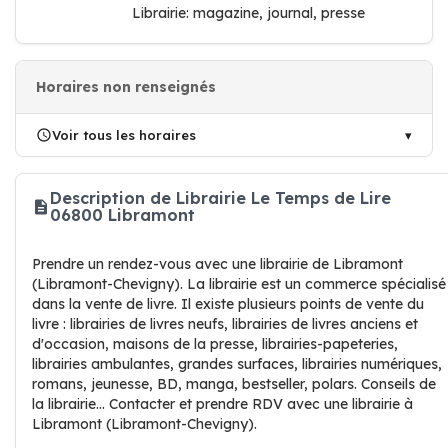
Librairie: magazine, journal, presse
Horaires non renseignés
Voir tous les horaires
Description de Librairie Le Temps de Lire
06800 Libramont
Prendre un rendez-vous avec une librairie de Libramont
(Libramont-Chevigny). La librairie est un commerce spécialisé
dans la vente de livre. Il existe plusieurs points de vente du
livre : librairies de livres neufs, librairies de livres anciens et
d'occasion, maisons de la presse, librairies-papeteries,
librairies ambulantes, grandes surfaces, librairies numériques,
romans, jeunesse, BD, manga, bestseller, polars. Conseils de
la librairie... Contacter et prendre RDV avec une librairie à
Libramont (Libramont-Chevigny).