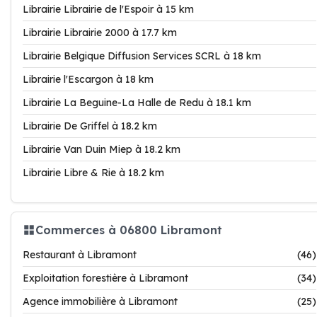
Librairie Librairie de l'Espoir à 15 km
Librairie Librairie 2000 à 17.7 km
Librairie Belgique Diffusion Services SCRL à 18 km
Librairie l'Escargon à 18 km
Librairie La Beguine-La Halle de Redu à 18.1 km
Librairie De Griffel à 18.2 km
Librairie Van Duin Miep à 18.2 km
Librairie Libre & Rie à 18.2 km
Commerces à 06800 Libramont
Restaurant à Libramont
(46)
Exploitation forestière à Libramont
(34)
Agence immobilière à Libramont
(25)