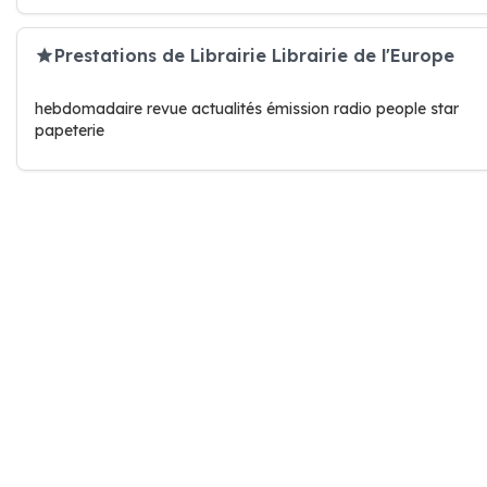
Prestations de Librairie Librairie de l'Europe
hebdomadaire revue actualités émission radio people star
papeterie