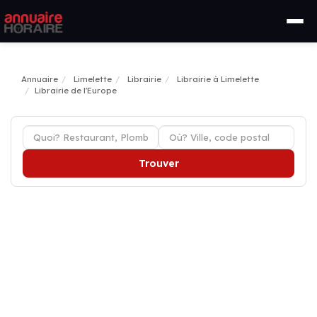
Annuaire
Limelette
Librairie
Librairie à Limelette
Librairie de l'Europe
Trouver