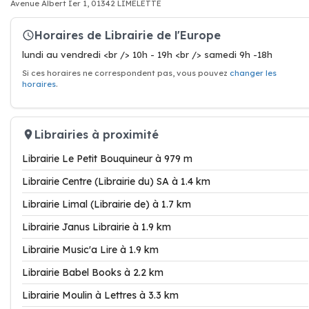
Avenue Albert Ier 1, 01342 LIMELETTE
Horaires de Librairie de l'Europe
lundi au vendredi <br /> 10h - 19h <br /> samedi 9h -18h
Si ces horaires ne correspondent pas, vous pouvez
changer les
horaires
.
Librairies à proximité
Librairie Le Petit Bouquineur à 979 m
Librairie Centre (Librairie du) SA à 1.4 km
Librairie Limal (Librairie de) à 1.7 km
Librairie Janus Librairie à 1.9 km
Librairie Music'a Lire à 1.9 km
Librairie Babel Books à 2.2 km
Librairie Moulin à Lettres à 3.3 km