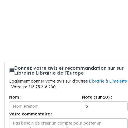
Donnez votre avis et recommandation sur sur
Librairie Librairie de l'Europe
Également donner votre avis sur d'autres
Librairie à Limelette
. Votre ip: 216.73.216.200
Nom :
Note (sur 10) :
Votre commentaire :