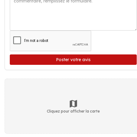
Poster votre avis
Cliquez pour afficher la carte