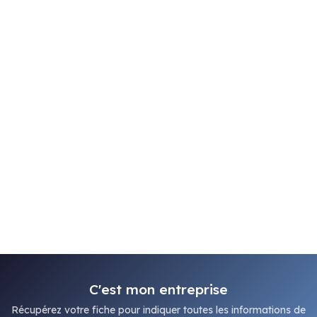
C'est mon entreprise
Récupérez votre fiche pour indiquer toutes les informations de