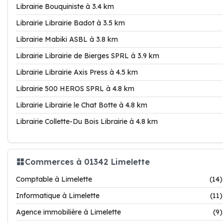
Librairie Bouquiniste à 3.4 km
Librairie Librairie Badot à 3.5 km
Librairie Mabiki ASBL à 3.8 km
Librairie Librairie de Bierges SPRL à 3.9 km
Librairie Librairie Axis Press à 4.5 km
Librairie 500 HEROS SPRL à 4.8 km
Librairie Librairie le Chat Botte à 4.8 km
Librairie Collette-Du Bois Librairie à 4.8 km
Commerces à 01342 Limelette
Comptable à Limelette
(14)
Informatique à Limelette
(11)
Agence immobilière à Limelette
(9)