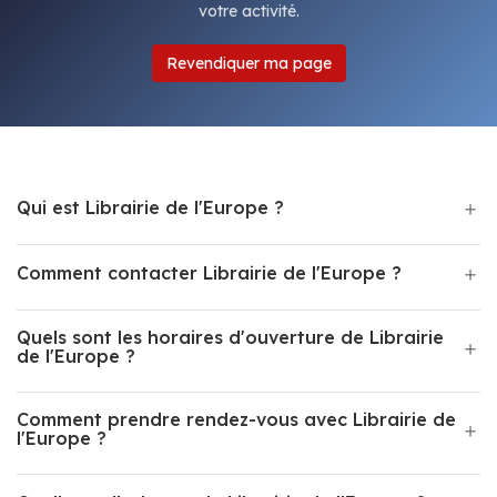
votre activité.
Revendiquer ma page
Qui est Librairie de l'Europe ?
Comment contacter Librairie de l'Europe ?
Quels sont les horaires d'ouverture de Librairie
de l'Europe ?
Comment prendre rendez-vous avec Librairie de
l'Europe ?