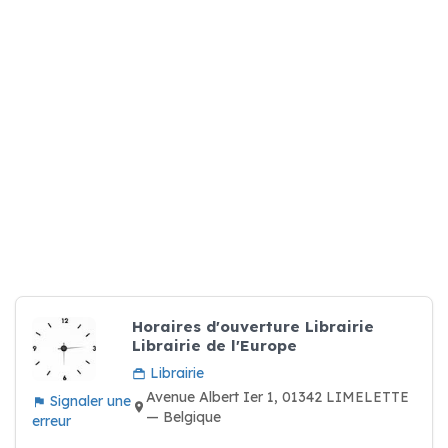
Horaires d'ouverture Librairie
Librairie de l'Europe
Librairie
Avenue Albert Ier 1, 01342 LIMELETTE
Signaler une
— Belgique
erreur