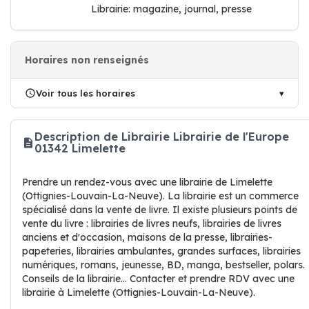
Librairie: magazine, journal, presse
Horaires non renseignés
Voir tous les horaires
Description de Librairie Librairie de l'Europe
01342 Limelette
Prendre un rendez-vous avec une librairie de Limelette
(Ottignies-Louvain-La-Neuve). La librairie est un commerce
spécialisé dans la vente de livre. Il existe plusieurs points de
vente du livre : librairies de livres neufs, librairies de livres
anciens et d'occasion, maisons de la presse, librairies-
papeteries, librairies ambulantes, grandes surfaces, librairies
numériques, romans, jeunesse, BD, manga, bestseller, polars.
Conseils de la librairie... Contacter et prendre RDV avec une
librairie à Limelette (Ottignies-Louvain-La-Neuve).