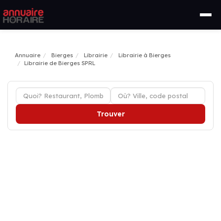
Annuaire
Bierges
Librairie
Librairie à Bierges
Librairie de Bierges SPRL
Trouver