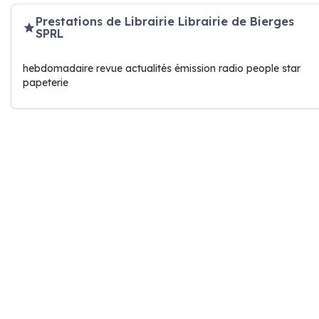
Prestations de Librairie Librairie de Bierges
SPRL
hebdomadaire revue actualités émission radio people star
papeterie