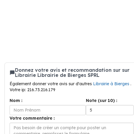
Donnez votre avis et recommandation sur sur
Librairie Librairie de Bierges SPRL
Également donner votre avis sur d'autres
Librairie à Bierges
.
Votre ip: 216.73.216.179
Nom :
Note (sur 10) :
Votre commentaire :