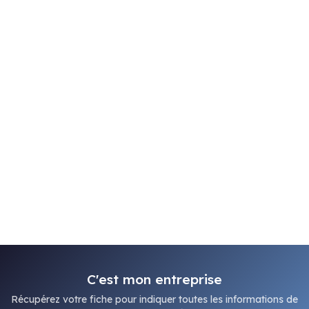
C'est mon entreprise
Récupérez votre fiche pour indiquer toutes les informations de