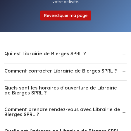
votre activité.
Revendiquer ma page
Qui est Librairie de Bierges SPRL ?
Comment contacter Librairie de Bierges SPRL ?
Quels sont les horaires d'ouverture de Librairie
de Bierges SPRL ?
Comment prendre rendez-vous avec Librairie de
Bierges SPRL ?