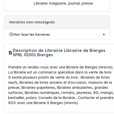
Librairie: magazine, journal, presse
Horaires non renseignés
Voir tous les horaires
Description de Librairie Librairie de Bierges
SPRL 01301 Bierges
Prendre un rendez-vous avec une librairie de Bierges (Wavre).
La librairie est un commerce spécialisé dans la vente de livre.
Il existe plusieurs points de vente du livre : librairies de livres
neufs, librairies de livres anciens et d'occasion, maisons de la
presse, librairies-papeteries, librairies ambulantes, grandes
surfaces, librairies numériques, romans, jeunesse, BD, manga,
bestseller, polars. Conseils de la librairie... Contacter et prendre
RDV avec une librairie à Bierges (Wavre).