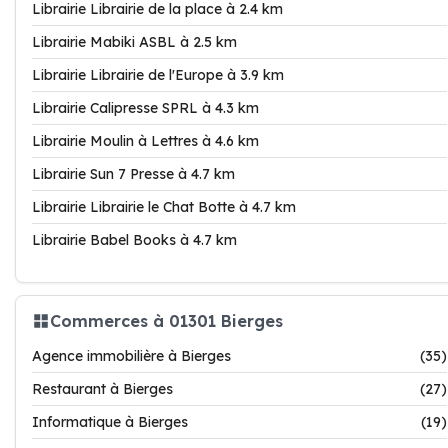
Librairie Librairie de la place à 2.4 km
Librairie Mabiki ASBL à 2.5 km
Librairie Librairie de l'Europe à 3.9 km
Librairie Calipresse SPRL à 4.3 km
Librairie Moulin à Lettres à 4.6 km
Librairie Sun 7 Presse à 4.7 km
Librairie Librairie le Chat Botte à 4.7 km
Librairie Babel Books à 4.7 km
Commerces à 01301 Bierges
Agence immobilière à Bierges
(35)
Restaurant à Bierges
(27)
Informatique à Bierges
(19)