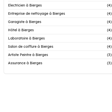
Electricien à Bierges
(4)
Entreprise de nettoyage à Bierges
(4)
Garagiste à Bierges
(4)
Hôtel à Bierges
(4)
Laboratoire à Bierges
(4)
Salon de coiffure à Bierges
(4)
Artiste Peintre à Bierges
(3)
Assurance à Bierges
(3)