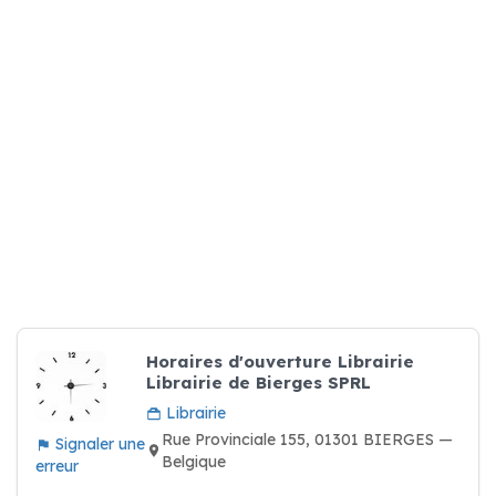
Horaires d'ouverture Librairie
Librairie de Bierges SPRL
Librairie
Rue Provinciale 155, 01301 BIERGES —
Signaler une
Belgique
erreur