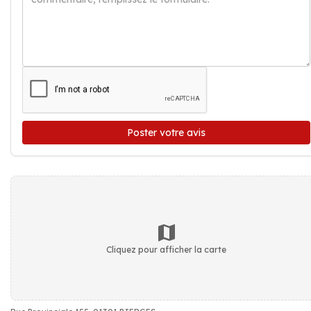
Poster votre avis
Cliquez pour afficher la carte