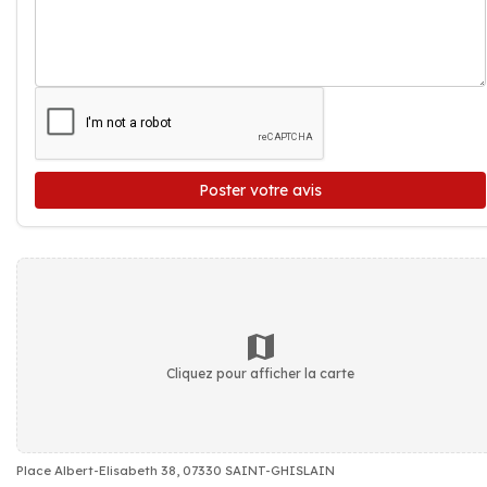
Poster votre avis
Cliquez pour afficher la carte
Place Albert-Elisabeth 38, 07330 SAINT-GHISLAIN