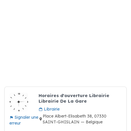
Horaires d'ouverture Librairie
Librairie De La Gare
Librairie
Place Albert-Elisabeth 38, 07330
Signaler une
SAINT-GHISLAIN — Belgique
erreur