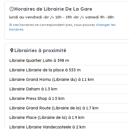
Horaires de Librairie De La Gare
lundi au vendredi <br /> 10h - 19h <br /> samedi 9h -18h
Si ces horaires ne correspondent pas, vous pouvez
changer les
horaires
.
Librairies à proximité
Librairie Quartier Latin à 398 m
Librairie Librairie de la place à 533 m
Librairie Grand Hornu (Librairie du) à 1.1 km
Librairie Deham à 1.3 km
Librairie Press Shop à 1.5 km
Librairie Grand Route (Librairie de la) à 1.7 km
Librairie Place (Librairie de la) à 1.9 km
Librairie Librairie Vandecasteele à 2 km