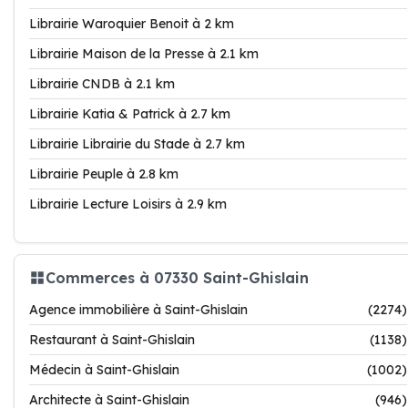
Librairie Waroquier Benoit à 2 km
Librairie Maison de la Presse à 2.1 km
Librairie CNDB à 2.1 km
Librairie Katia & Patrick à 2.7 km
Librairie Librairie du Stade à 2.7 km
Librairie Peuple à 2.8 km
Librairie Lecture Loisirs à 2.9 km
Commerces à 07330 Saint-Ghislain
Agence immobilière à Saint-Ghislain
(2274)
Restaurant à Saint-Ghislain
(1138)
Médecin à Saint-Ghislain
(1002)
Architecte à Saint-Ghislain
(946)