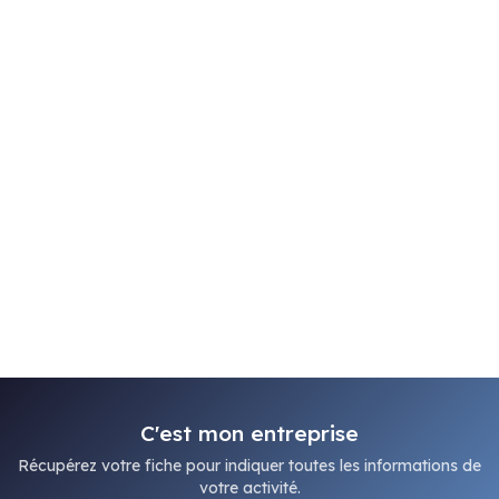
C'est mon entreprise
Récupérez votre fiche pour indiquer toutes les informations de
votre activité.