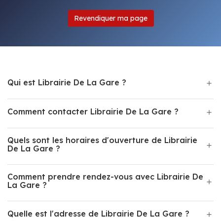
Revendiquer ma page
Qui est Librairie De La Gare ?
Comment contacter Librairie De La Gare ?
Quels sont les horaires d'ouverture de Librairie
De La Gare ?
Comment prendre rendez-vous avec Librairie De
La Gare ?
Quelle est l'adresse de Librairie De La Gare ?