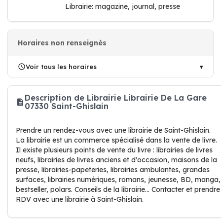
Librairie: magazine, journal, presse
Horaires non renseignés
Voir tous les horaires
Description de Librairie Librairie De La Gare
07330 Saint-Ghislain
Prendre un rendez-vous avec une librairie de Saint-Ghislain.
La librairie est un commerce spécialisé dans la vente de livre.
Il existe plusieurs points de vente du livre : librairies de livres
neufs, librairies de livres anciens et d'occasion, maisons de la
presse, librairies-papeteries, librairies ambulantes, grandes
surfaces, librairies numériques, romans, jeunesse, BD, manga,
bestseller, polars. Conseils de la librairie... Contacter et prendre
RDV avec une librairie à Saint-Ghislain.