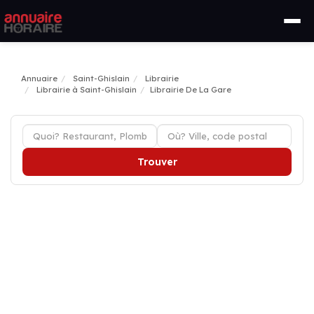
Annuaire
Saint-Ghislain
Librairie
Librairie à Saint-Ghislain
Librairie De La Gare
Trouver