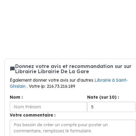
Donnez votre avis et recommandation sur sur
Librairie Librairie De La Gare
Également donner votre avis sur d'autres
Librairie à Saint-
Ghislain
. Votre ip: 216.73.216.189
Nom :
Note (sur 10) :
Votre commentaire :