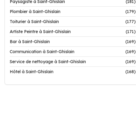
Paysagiste à Saint-Ghislain
(181)
Plombier à Saint-Ghislain
(179)
Toiturier à Saint-Ghislain
(177)
Artiste Peintre à Saint-Ghislain
(171)
Bar à Saint-Ghislain
(169)
Communication à Saint-Ghislain
(169)
Service de nettoyage à Saint-Ghislain
(169)
Hôtel à Saint-Ghislain
(168)