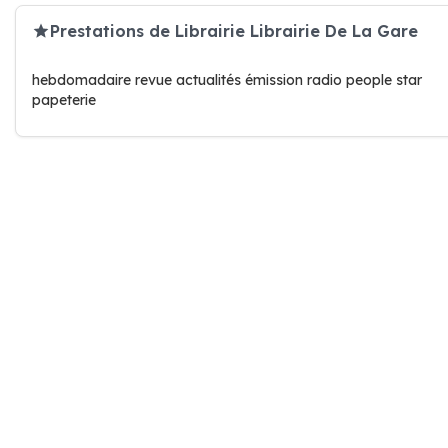
Prestations de Librairie Librairie De La Gare
hebdomadaire revue actualités émission radio people star
papeterie