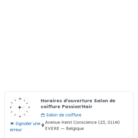
Horaires d'ouverture Salon de
coiffure Passion'Hair
Salon de coiffure
Avenue Henri Conscience 123, 01140
Signaler une
EVERE — Belgique
erreur