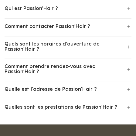
Qui est Passion'Hair ?
Comment contacter Passion'Hair ?
Quels sont les horaires d'ouverture de
Passion'Hair ?
Comment prendre rendez-vous avec
Passion'Hair ?
Quelle est l'adresse de Passion'Hair ?
Quelles sont les prestations de Passion'Hair ?