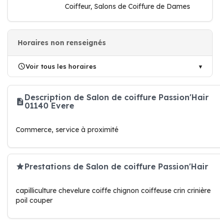
Coiffeur, Salons de Coiffure de Dames
Horaires non renseignés
Voir tous les horaires
Description de Salon de coiffure Passion'Hair
01140 Evere
Commerce, service à proximité
Prestations de Salon de coiffure Passion'Hair
capilliculture chevelure coiffe chignon coiffeuse crin crinière
poil couper