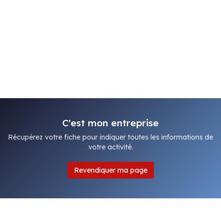
C'est mon entreprise
Récupérez votre fiche pour indiquer toutes les informations de
votre activité.
Revendiquer ma page