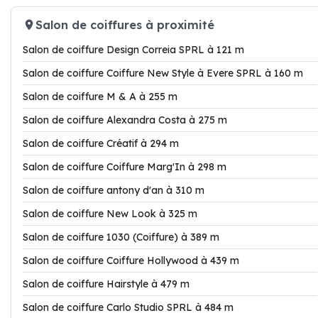
Salon de coiffures à proximité
Salon de coiffure Design Correia SPRL à 121 m
Salon de coiffure Coiffure New Style à Evere SPRL à 160 m
Salon de coiffure M & A à 255 m
Salon de coiffure Alexandra Costa à 275 m
Salon de coiffure Créatif à 294 m
Salon de coiffure Coiffure Marg'In à 298 m
Salon de coiffure antony d'an à 310 m
Salon de coiffure New Look à 325 m
Salon de coiffure 1030 (Coiffure) à 389 m
Salon de coiffure Coiffure Hollywood à 439 m
Salon de coiffure Hairstyle à 479 m
Salon de coiffure Carlo Studio SPRL à 484 m