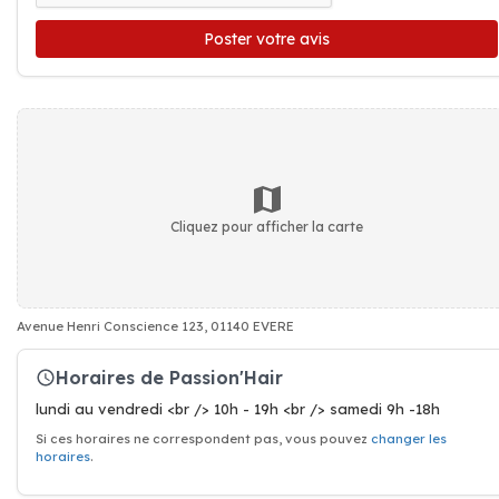
Poster votre avis
Cliquez pour afficher la carte
Avenue Henri Conscience 123, 01140 EVERE
Horaires de Passion'Hair
lundi au vendredi <br /> 10h - 19h <br /> samedi 9h -18h
Si ces horaires ne correspondent pas, vous pouvez
changer les
horaires
.