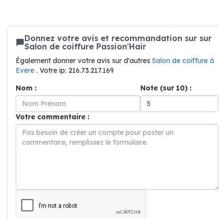
Donnez votre avis et recommandation sur sur
Salon de coiffure Passion'Hair
Également donner votre avis sur d'autres
Salon de coiffure à
Evere
. Votre ip: 216.73.217.169
Nom :
Note (sur 10) :
Votre commentaire :