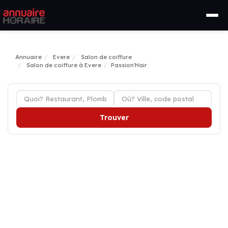
Annuaire
Evere
Salon de coiffure
Salon de coiffure à Evere
Passion'Hair
Trouver