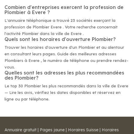
Combien d'entreprises exercent la profession de
Plombier à Evere ?
L'annuaire téléphonique a trouvé 23 sociétés exerçant la
profession de Plombier Evere . Votre recherche concernait
l'activité Plombier dans la ville de Evere .
Quels sont les horaires d'ouverture Plombier?
Trouver les horaires d'ouverture d'un Plombier et au alentour
en consultant leurs pages. Guide des meilleures adresses
Plombiers à Evere , le numéro de téléphone ou prendre rendez-
vous.
Quelles sont les adresses les plus recommandées
des Plombier?
Le top 30 Plombier les plus recommandés dans la ville de Evere
— Lire les avis, vérifiez les dates disponibles et réservez en
ligne ou par téléphone.
Annuaire gratuit
|
Pages jaune
|
Horaires Suisse
|
Horaires