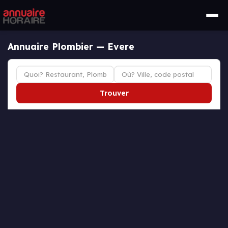
Annuaire Plombier — Evere
Trouver