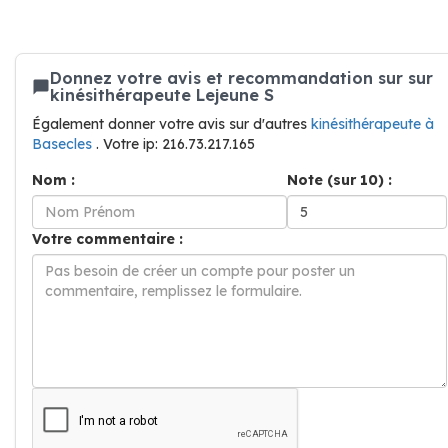
Donnez votre avis et recommandation sur sur
kinésithérapeute Lejeune S
Également donner votre avis sur d'autres
kinésithérapeute à
Basecles
. Votre ip: 216.73.217.165
Nom :
Note (sur 10) :
Votre commentaire :