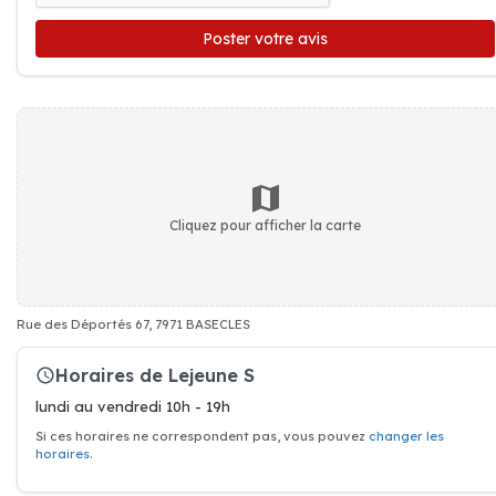
Poster votre avis
Cliquez pour afficher la carte
Rue des Déportés 67, 7971 BASECLES
Horaires de Lejeune S
lundi au vendredi 10h - 19h
Si ces horaires ne correspondent pas, vous pouvez
changer les
horaires
.