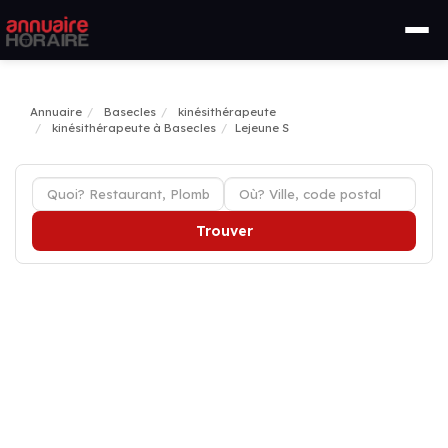
Annuaire
Basecles
kinésithérapeute
kinésithérapeute à Basecles
Lejeune S
Trouver