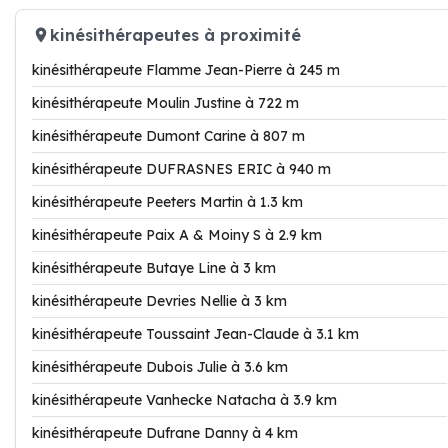
kinésithérapeutes à proximité
kinésithérapeute Flamme Jean-Pierre à 245 m
kinésithérapeute Moulin Justine à 722 m
kinésithérapeute Dumont Carine à 807 m
kinésithérapeute DUFRASNES ERIC à 940 m
kinésithérapeute Peeters Martin à 1.3 km
kinésithérapeute Paix A & Moiny S à 2.9 km
kinésithérapeute Butaye Line à 3 km
kinésithérapeute Devries Nellie à 3 km
kinésithérapeute Toussaint Jean-Claude à 3.1 km
kinésithérapeute Dubois Julie à 3.6 km
kinésithérapeute Vanhecke Natacha à 3.9 km
kinésithérapeute Dufrane Danny à 4 km