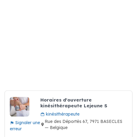
Horaires d'ouverture
kinésithérapeute Lejeune S
kinésithérapeute
Rue des Déportés 67, 7971 BASECLES
Signaler une
— Belgique
erreur