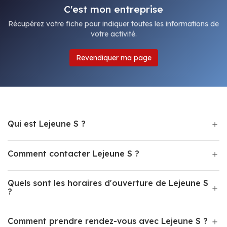
C'est mon entreprise
Récupérez votre fiche pour indiquer toutes les informations de
votre activité.
Revendiquer ma page
Qui est Lejeune S ?
Comment contacter Lejeune S ?
Quels sont les horaires d'ouverture de Lejeune S
?
Comment prendre rendez-vous avec Lejeune S ?