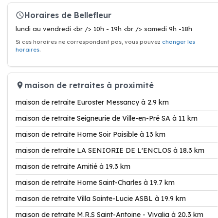
Horaires de Bellefleur
lundi au vendredi <br /> 10h - 19h <br /> samedi 9h -18h
Si ces horaires ne correspondent pas, vous pouvez
changer les
horaires
.
maison de retraites à proximité
maison de retraite Euroster Messancy à 2.9 km
maison de retraite Seigneurie de Ville-en-Pré SA à 11 km
maison de retraite Home Soir Paisible à 13 km
maison de retraite LA SENIORIE DE L'ENCLOS à 18.3 km
maison de retraite Amitié à 19.3 km
maison de retraite Home Saint-Charles à 19.7 km
maison de retraite Villa Sainte-Lucie ASBL à 19.9 km
maison de retraite M.R.S Saint-Antoine - Vivalia à 20.3 km