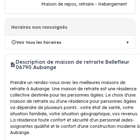
Maison de repos, retraire - Hebergement
Horaires non renseignés
Voir tous les horaires
Description de maison de retraite Bellefleur
06790 Aubange
Prendre un rendez-vous avec les meilleures maisons de
retraite à Aubange. Une maison de retraite est une résidence
collective destinée pour les personnes âgées. Le choix d'une
maison de retraite ou d'une résidence pour personnes âgées
va dépendre de plusieurs points : votre état de santé, votre
situation familiale, votre situation géographique, vos revenus.
La résidence toute confort et sécurité d'un personnel aides-
soignantes qualifié et le confort d'une construction moderne à
Aubange.