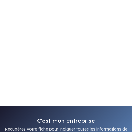
C'est mon entreprise
Récupérez votre fiche pour indiquer toutes les informations de