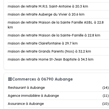
maison de retraite M.R.S. Saint-Antoine à 20.3 km
maison de retraite Auberge du Vivier à 20.6 km
maison de retraite Maison de la Sainte Famille ASBL à 22.8
km
maison de retraite Maison de la Sainte-Famille à 22.8 km
maison de retraite Clairefontaine à 29.7 km
maison de retraite Grands Parents (Nos) à 32.2 km
maison de retraite Home St-Jean Baptiste à 34.3 km
Commerces à 06790 Aubange
Restaurant à Aubange
(14)
Agence immobilière à Aubange
(11)
Assurance à Aubange
(10)