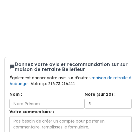
Donnez votre avis et recommandation sur sur
maison de retraite Bellefleur
Également donner votre avis sur d'autres
maison de retraite à
Aubange
. Votre ip: 216.73.216.111
Nom :
Note (sur 10) :
Votre commentaire :