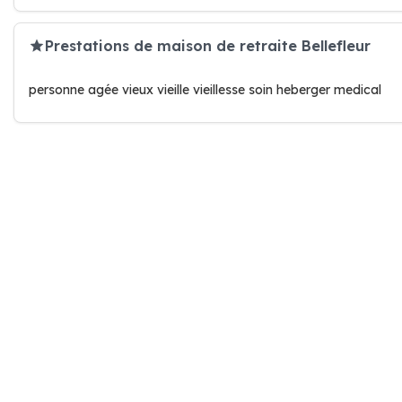
Prestations de maison de retraite Bellefleur
personne agée vieux vieille vieillesse soin heberger medical