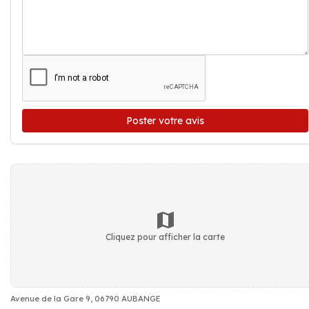
Poster votre avis
Cliquez pour afficher la carte
Avenue de la Gare 9, 06790 AUBANGE