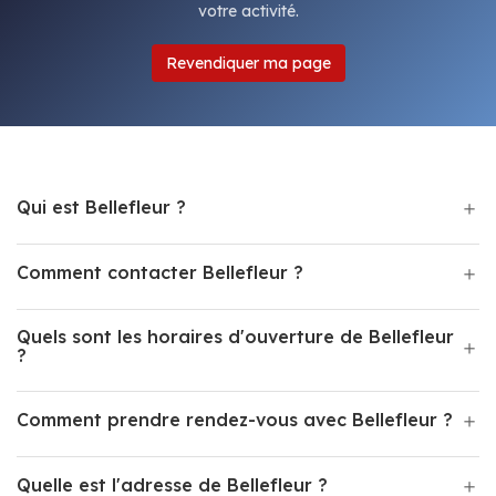
votre activité.
Revendiquer ma page
Qui est Bellefleur ?
Comment contacter Bellefleur ?
Quels sont les horaires d'ouverture de Bellefleur
?
Comment prendre rendez-vous avec Bellefleur ?
Quelle est l'adresse de Bellefleur ?