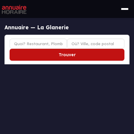
Annuaire — La Glanerie
Trouver