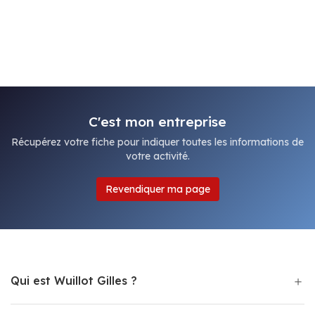
C'est mon entreprise
Récupérez votre fiche pour indiquer toutes les informations de
votre activité.
Revendiquer ma page
Qui est Wuillot Gilles ?