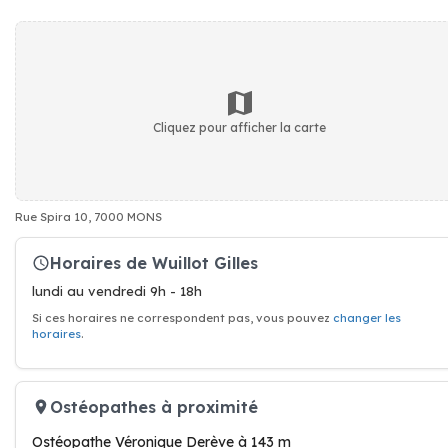
Cliquez pour afficher la carte
Rue Spira 10, 7000 MONS
Horaires de Wuillot Gilles
lundi au vendredi 9h - 18h
Si ces horaires ne correspondent pas, vous pouvez
changer les
horaires
.
Ostéopathes à proximité
Ostéopathe Véronique Derève à 143 m