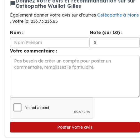
Donnez votre avis et recommandation sur sur
Ostéopathe Wuillot Gilles
Également donner votre avis sur d'autres
Ostéopathe à Mons
. Votre ip: 216.73.216.65
Nom :
Note (sur 10) :
Votre commentaire :
Poster votre avis