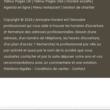
Yellow Pages UK
|
Yellow Pages USA
|
Horaire societe
|
Agenda en ligne
|
Menu restaurant
|
Gestion de chantier
Copyright © 2026 | Annuaire-horaire est l’annuaire
professionnel qui vous aide à trouver les horaires d’ouverture
et fermeture des adresses professionnelles. Besoin d'une
adresse, d'un numéro de téléphone, les heures d’ouverture,
d’un plan d'accès ? Recherchez le professionnel par ville ou
par activité et aussi par le nom de la société que vous
souhaitez contacter et par la suite déposer votre avis et vos
recommandations avec un commentaire et une notation.
Mentions légales
-
Conditions de ventes
-
Contact