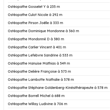
Ostéopathe Gosselet Y à 235 m
Ostéopathe Culot Nicole à 292 m
Ostéopathe Pirson Joëlle à 333 m
Ostéopathe Dominique Mondonne à 360 m
Ostéopathe Mondonné D à 380 m
Ostéopathe Carlier Vincent à 401 m
Ostéopathe Lefebvre Sandrine à 533 m
Ostéopathe Hanuise Mathias à 549 m
Ostéopathe Delière Françoise à 573 m
Ostéopathe Lambotte Nathalie à 578 m
Ostéopathe Stéphane Goldenberg-Kinésithérapeute à 578 m
Ostéopathe Borrell Michel à 688 m
Ostéopathe Willay Ludivine à 706 m