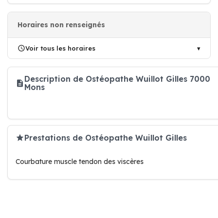
Horaires non renseignés
Voir tous les horaires
Description de Ostéopathe Wuillot Gilles 7000
Mons
Prestations de Ostéopathe Wuillot Gilles
Courbature muscle tendon des viscères