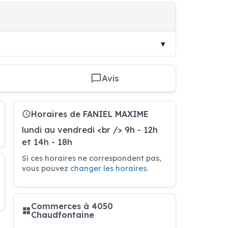
Avis
Horaires de FANIEL MAXIME
lundi au vendredi <br /> 9h - 12h
et 14h - 18h
Si ces horaires ne correspondent pas,
vous pouvez
changer les horaires
.
Commerces à 4050
Chaudfontaine