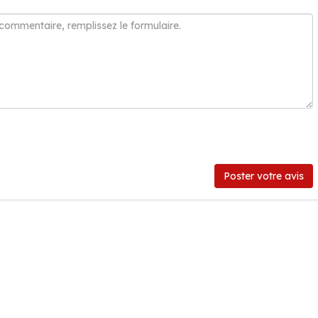
Poster votre avis