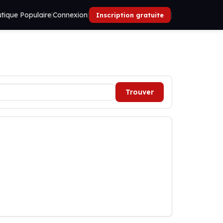
tique Populaire
|
Connexion
|
|
Inscription gratuite
Trouver