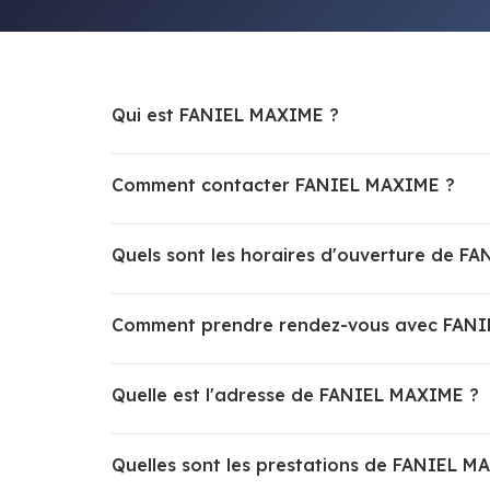
Qui est FANIEL MAXIME ?
Comment contacter FANIEL MAXIME ?
Quels sont les horaires d'ouverture de F
Comment prendre rendez-vous avec FAN
Quelle est l'adresse de FANIEL MAXIME ?
Quelles sont les prestations de FANIEL M