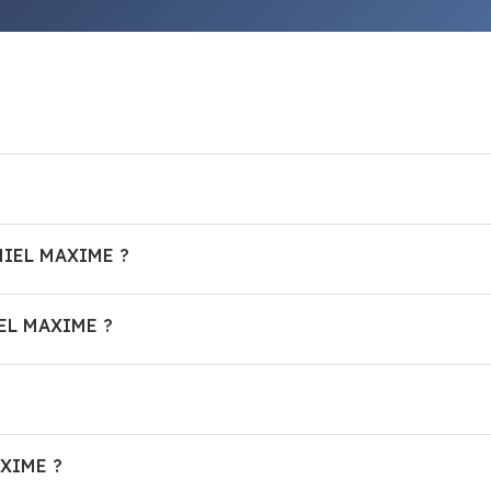
ANIEL MAXIME ?
IEL MAXIME ?
AXIME ?