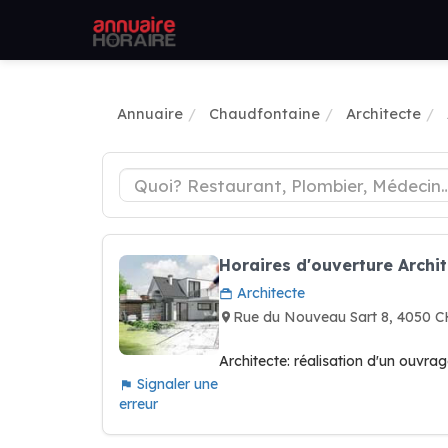
Annuaire
Chaudfontaine
Architecte
Horaires d'ouverture Arch
Architecte
Rue du Nouveau Sart 8, 4050
Architecte: réalisation d'un ouvra
Signaler une
erreur