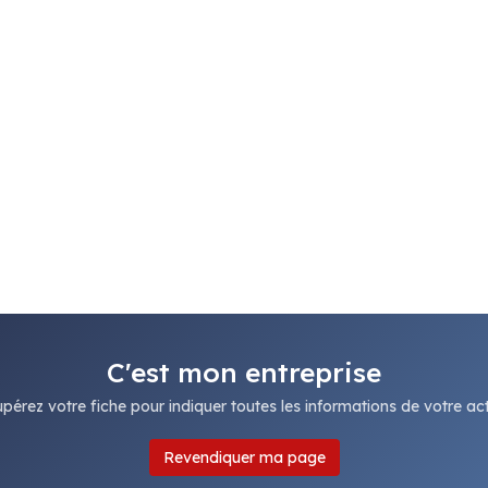
C'est mon entreprise
pérez votre fiche pour indiquer toutes les informations de votre acti
Revendiquer ma page