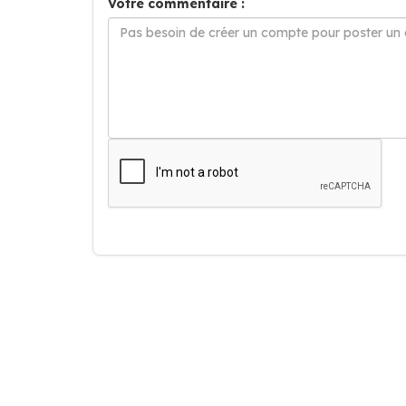
Votre commentaire :