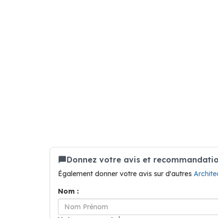
Donnez votre avis et recommandatio
Également donner votre avis sur d'autres
Archit
Nom :