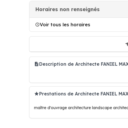
Horaires non renseignés
Voir tous les horaires
Description de Architecte FANIEL M
Prestations de Architecte FANIEL MA
maître d'ouvrage architecture landscape archite