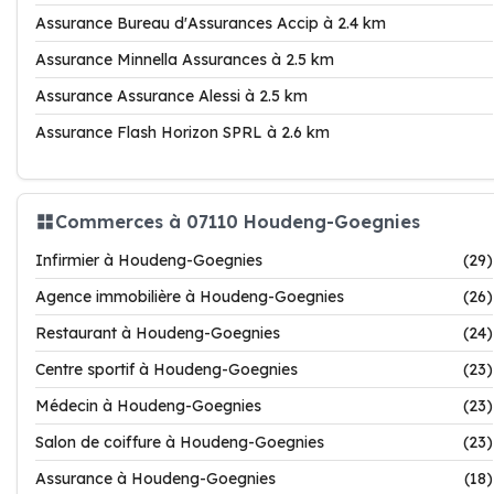
Assurance Bureau d'Assurances Accip à 2.4 km
Assurance Minnella Assurances à 2.5 km
Assurance Assurance Alessi à 2.5 km
Assurance Flash Horizon SPRL à 2.6 km
Commerces à 07110 Houdeng-Goegnies
Infirmier à Houdeng-Goegnies
(29)
Agence immobilière à Houdeng-Goegnies
(26)
Restaurant à Houdeng-Goegnies
(24)
Centre sportif à Houdeng-Goegnies
(23)
Médecin à Houdeng-Goegnies
(23)
Salon de coiffure à Houdeng-Goegnies
(23)
Assurance à Houdeng-Goegnies
(18)