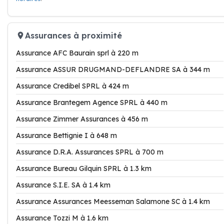
Assurances à proximité
Assurance AFC Baurain sprl à 220 m
Assurance ASSUR DRUGMAND-DEFLANDRE SA à 344 m
Assurance Credibel SPRL à 424 m
Assurance Brantegem Agence SPRL à 440 m
Assurance Zimmer Assurances à 456 m
Assurance Bettignie I à 648 m
Assurance D.R.A. Assurances SPRL à 700 m
Assurance Bureau Gilquin SPRL à 1.3 km
Assurance S.I.E. SA à 1.4 km
Assurance Assurances Meesseman Salamone SC à 1.4 km
Assurance Tozzi M à 1.6 km