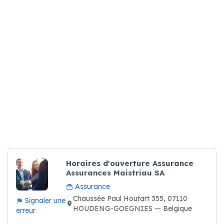
Horaires d'ouverture Assurance
Assurances Maistriau SA
Assurance
Chaussée Paul Houtart 355, 07110
Signaler une
HOUDENG-GOEGNIES — Belgique
erreur