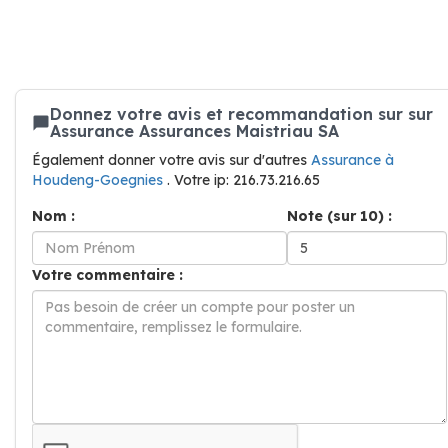
Donnez votre avis et recommandation sur sur
Assurance Assurances Maistriau SA
Également donner votre avis sur d'autres
Assurance à
Houdeng-Goegnies
. Votre ip: 216.73.216.65
Nom :
Note (sur 10) :
Votre commentaire :