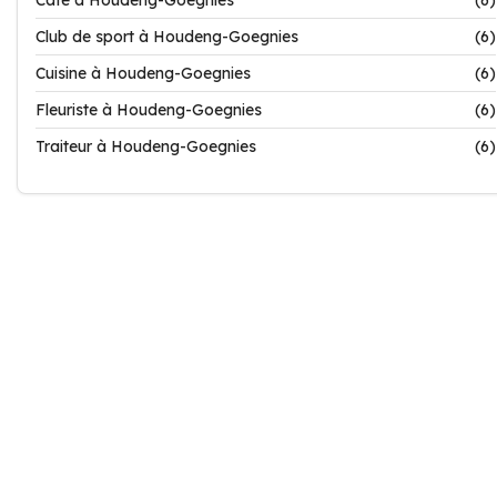
Café à Houdeng-Goegnies
(6)
Club de sport à Houdeng-Goegnies
(6)
Cuisine à Houdeng-Goegnies
(6)
Fleuriste à Houdeng-Goegnies
(6)
Traiteur à Houdeng-Goegnies
(6)