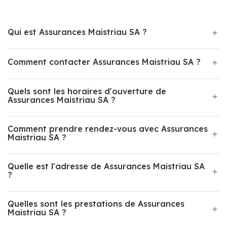
Qui est Assurances Maistriau SA ?
Comment contacter Assurances Maistriau SA ?
Quels sont les horaires d'ouverture de
Assurances Maistriau SA ?
Comment prendre rendez-vous avec Assurances
Maistriau SA ?
Quelle est l'adresse de Assurances Maistriau SA
?
Quelles sont les prestations de Assurances
Maistriau SA ?