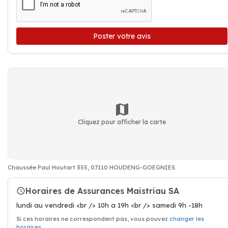
Poster votre avis
Cliquez pour afficher la carte
Chaussée Paul Houtart 355, 07110 HOUDENG-GOEGNIES
Horaires de Assurances Maistriau SA
lundi au vendredi <br /> 10h a 19h <br /> samedi 9h -18h
Si ces horaires ne correspondent pas, vous pouvez
changer les
horaires
.