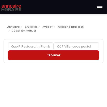
Annuaire
Bruxelles
Avocat
Avocat à Bruxelles
Casier Emmanuel
Trouver