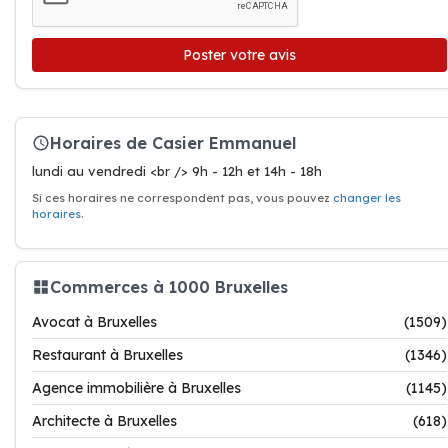
Poster votre avis
Horaires de Casier Emmanuel
lundi au vendredi <br /> 9h - 12h et 14h - 18h
Si ces horaires ne correspondent pas, vous pouvez
changer les
horaires
.
Commerces à 1000 Bruxelles
Avocat à Bruxelles
(1509)
Restaurant à Bruxelles
(1346)
Agence immobilière à Bruxelles
(1145)
Architecte à Bruxelles
(618)