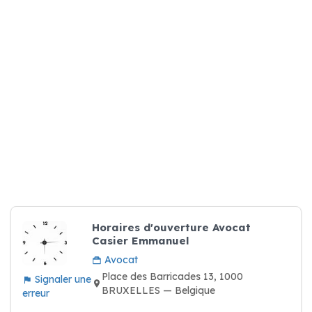
Horaires d'ouverture Avocat
Casier Emmanuel
Avocat
Place des Barricades 13, 1000
Signaler une
BRUXELLES — Belgique
erreur