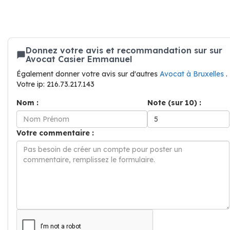
Donnez votre avis et recommandation sur sur
Avocat Casier Emmanuel
Également donner votre avis sur d'autres
Avocat à Bruxelles
.
Votre ip: 216.73.217.143
Nom :
Note (sur 10) :
Votre commentaire :