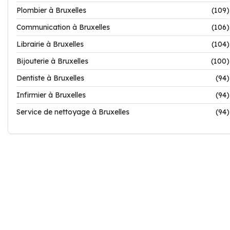
Plombier à Bruxelles
(109)
Communication à Bruxelles
(106)
Librairie à Bruxelles
(104)
Bijouterie à Bruxelles
(100)
Dentiste à Bruxelles
(94)
Infirmier à Bruxelles
(94)
Service de nettoyage à Bruxelles
(94)