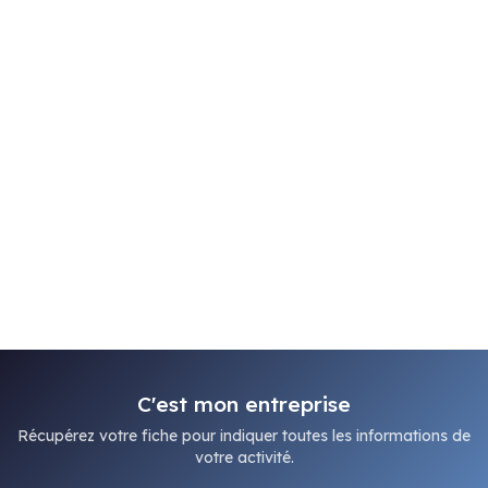
C'est mon entreprise
Récupérez votre fiche pour indiquer toutes les informations de
votre activité.