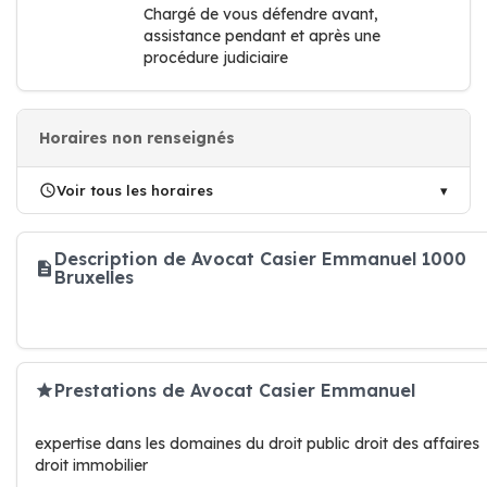
Chargé de vous défendre avant,
assistance pendant et après une
procédure judiciaire
Horaires non renseignés
Voir tous les horaires
Description de Avocat Casier Emmanuel 1000
Bruxelles
Prestations de Avocat Casier Emmanuel
expertise dans les domaines du droit public droit des affaires
droit immobilier