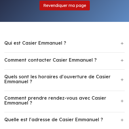
Revendiquer ma page
Qui est Casier Emmanuel ?
Comment contacter Casier Emmanuel ?
Quels sont les horaires d'ouverture de Casier
Emmanuel ?
Comment prendre rendez-vous avec Casier
Emmanuel ?
Quelle est l'adresse de Casier Emmanuel ?