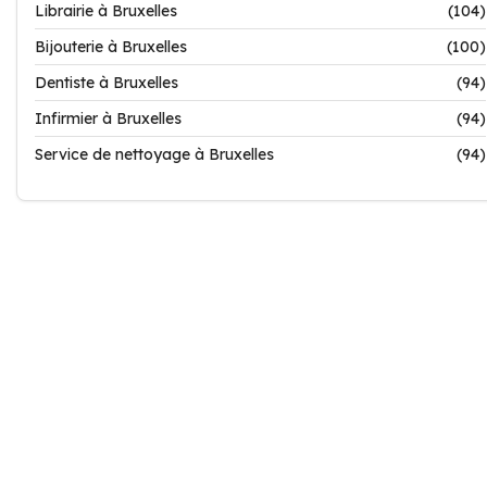
Librairie à Bruxelles
(104)
Bijouterie à Bruxelles
(100)
Dentiste à Bruxelles
(94)
Infirmier à Bruxelles
(94)
Service de nettoyage à Bruxelles
(94)