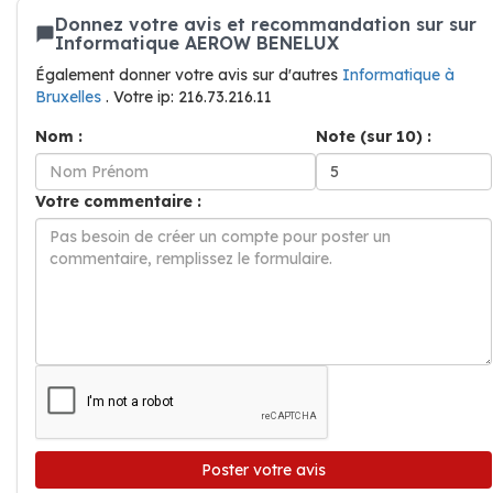
Donnez votre avis et recommandation sur sur
Informatique AEROW BENELUX
Également donner votre avis sur d'autres
Informatique à
Bruxelles
. Votre ip: 216.73.216.11
Nom :
Note (sur 10) :
Votre commentaire :
Poster votre avis