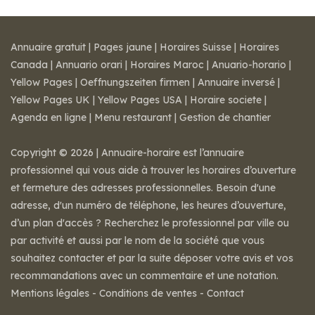
Annuaire gratuit
|
Pages jaune
|
Horaires Suisse
|
Horaires
Canada
|
Annuario orari
|
Horaires Maroc
|
Anuario-horario
|
Yellow Pages
|
Oeffnungszeiten firmen
|
Annuaire inversé
|
Yellow Pages UK
|
Yellow Pages USA
|
Horaire societe
|
Agenda en ligne
|
Menu restaurant
|
Gestion de chantier
Copyright © 2026 | Annuaire-horaire est l’annuaire
professionnel qui vous aide à trouver les horaires d’ouverture
et fermeture des adresses professionnelles. Besoin d'une
adresse, d'un numéro de téléphone, les heures d’ouverture,
d’un plan d'accès ? Recherchez le professionnel par ville ou
par activité et aussi par le nom de la société que vous
souhaitez contacter et par la suite déposer votre avis et vos
recommandations avec un commentaire et une notation.
Mentions légales
-
Conditions de ventes
-
Contact