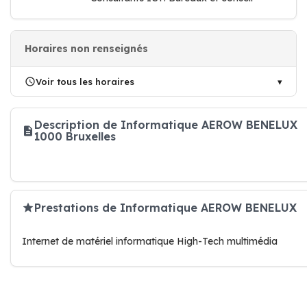
Horaires non renseignés
Voir tous les horaires
Description de Informatique AEROW BENELUX
1000 Bruxelles
Prestations de Informatique AEROW BENELUX
Internet de matériel informatique High-Tech multimédia