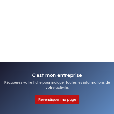
C'est mon entreprise
Récupérez votre fiche pour indiquer toutes les informations de
votre activité.
Revendiquer ma page