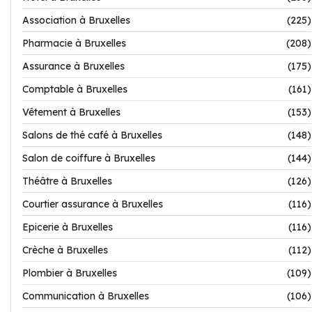
Association à Bruxelles
(225)
Pharmacie à Bruxelles
(208)
Assurance à Bruxelles
(175)
Comptable à Bruxelles
(161)
Vêtement à Bruxelles
(153)
Salons de thé café à Bruxelles
(148)
Salon de coiffure à Bruxelles
(144)
Théâtre à Bruxelles
(126)
Courtier assurance à Bruxelles
(116)
Epicerie à Bruxelles
(116)
Crèche à Bruxelles
(112)
Plombier à Bruxelles
(109)
Communication à Bruxelles
(106)