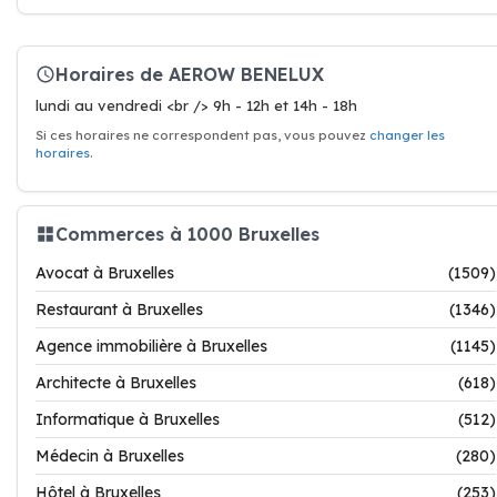
Horaires de AEROW BENELUX
lundi au vendredi <br /> 9h - 12h et 14h - 18h
Si ces horaires ne correspondent pas, vous pouvez
changer les
horaires
.
Commerces à 1000 Bruxelles
Avocat à Bruxelles
(1509)
Restaurant à Bruxelles
(1346)
Agence immobilière à Bruxelles
(1145)
Architecte à Bruxelles
(618)
Informatique à Bruxelles
(512)
Médecin à Bruxelles
(280)
Hôtel à Bruxelles
(253)