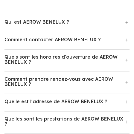
Qui est AEROW BENELUX ?
Comment contacter AEROW BENELUX ?
Quels sont les horaires d'ouverture de AEROW
BENELUX ?
Comment prendre rendez-vous avec AEROW
BENELUX ?
Quelle est l'adresse de AEROW BENELUX ?
Quelles sont les prestations de AEROW BENELUX
?