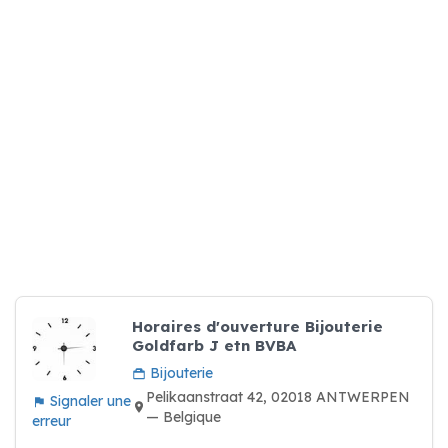
Horaires d'ouverture Bijouterie
Goldfarb J etn BVBA
Bijouterie
Pelikaanstraat 42, 02018 ANTWERPEN
Signaler une
— Belgique
erreur