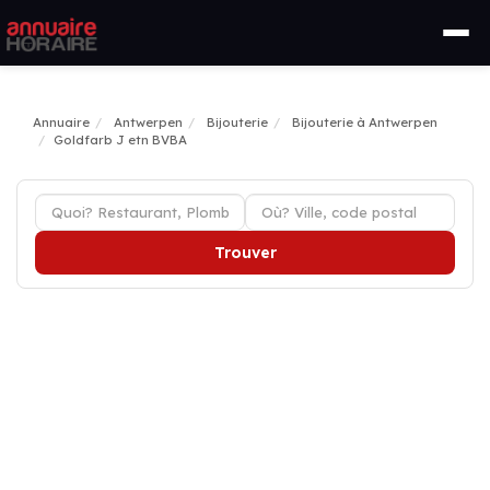
Annuaire
Antwerpen
Bijouterie
Bijouterie à Antwerpen
Goldfarb J etn BVBA
Trouver