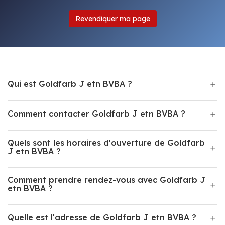
Revendiquer ma page
Qui est Goldfarb J etn BVBA ?
Comment contacter Goldfarb J etn BVBA ?
Quels sont les horaires d'ouverture de Goldfarb
J etn BVBA ?
Comment prendre rendez-vous avec Goldfarb J
etn BVBA ?
Quelle est l'adresse de Goldfarb J etn BVBA ?