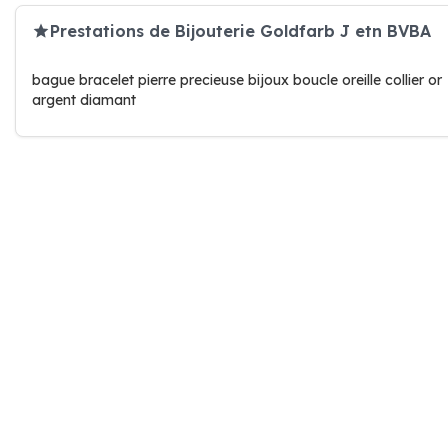
Prestations de Bijouterie Goldfarb J etn BVBA
bague bracelet pierre precieuse bijoux boucle oreille collier or
argent diamant