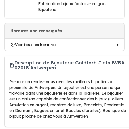
Fabrication bijoux fantaisie en gros
Bijouterie
Horaires non renseignés
Voir tous les horaires
Description de Bijouterie Goldfarb J etn BVBA
02018 Antwerpen
Prendre un rendez-vous avec les meilleurs bijoutiers à
proximité de Antwerpen. Un bijoutier est une personne qui
travaille dans une bijouterie et dans la joaillerie. Le bijoutier
est un artisan capable de confectionner des bijoux (Colliers
Amulettes en argent, montres de luxe, Bracelets, Pendentifs
en Diamant, Bagues en or et Boucles d'oreilles). Boutique de
bijoux proche de chez vous à Antwerpen.