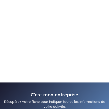
C'est mon entreprise
Récupérez votre fiche pour indiquer toutes les informations de
votre activité.