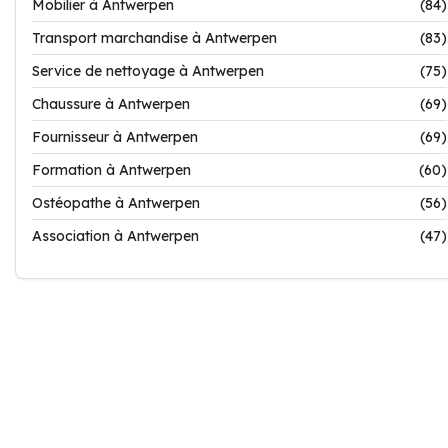
Mobilier à Antwerpen
(84)
Transport marchandise à Antwerpen
(83)
Service de nettoyage à Antwerpen
(75)
Chaussure à Antwerpen
(69)
Fournisseur à Antwerpen
(69)
Formation à Antwerpen
(60)
Ostéopathe à Antwerpen
(56)
Association à Antwerpen
(47)