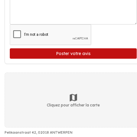
Poster votre avis
Cliquez pour afficher la carte
Pelikaanstraat 42, 02018 ANTWERPEN