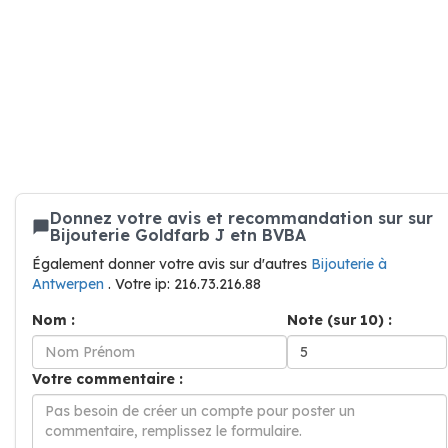
Donnez votre avis et recommandation sur sur
Bijouterie Goldfarb J etn BVBA
Également donner votre avis sur d'autres
Bijouterie à
Antwerpen
. Votre ip: 216.73.216.88
Nom :
Note (sur 10) :
Votre commentaire :