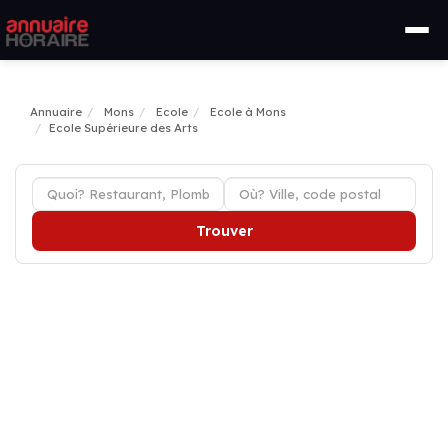
Annuaire
Mons
Ecole
Ecole à Mons
Ecole Supérieure des Arts
Trouver