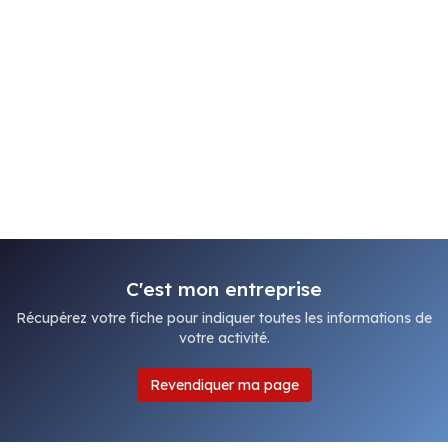
C'est mon entreprise
Récupérez votre fiche pour indiquer toutes les informations de
votre activité.
Revendiquer ma page