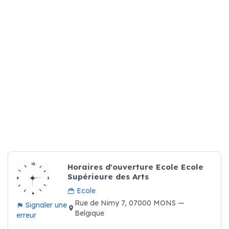
Horaires d'ouverture Ecole Ecole
Supérieure des Arts
Ecole
Rue de Nimy 7, 07000 MONS —
Signaler une
Belgique
erreur