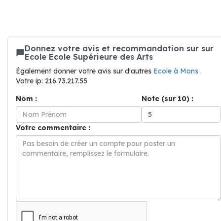
Donnez votre avis et recommandation sur sur
Ecole Ecole Supérieure des Arts
Également donner votre avis sur d'autres
Ecole à Mons
.
Votre ip: 216.73.217.55
Nom :
Note (sur 10) :
Votre commentaire :