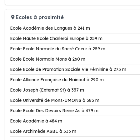
Ecoles à proximité
Ecole Académie des Langues à 241 m
Ecole Haute Ecole Charleroi Europe à 259 m
Ecole Ecole Normale du Sacré Coeur à 259 m
Ecole Ecole Normale Mons à 260 m
Ecole Ecole de Promotion Sociale Vie Féminine à 275 m
Ecole Alliance Française du Hainaut à 290 m
Ecole Joseph (Externat St) à 337 m
Ecole Université de Mons-UMONS à 383 m
Ecole Ecole Des Devoirs Reine As à 479 m
Ecole Académie à 484 m
Ecole Archimède ASBL à 533 m