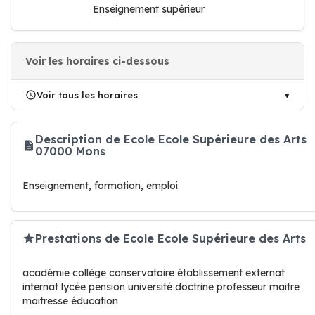
Enseignement supérieur
Voir les horaires ci-dessous
Voir tous les horaires
Description de Ecole Ecole Supérieure des Arts
07000 Mons
Enseignement, formation, emploi
Prestations de Ecole Ecole Supérieure des Arts
académie collège conservatoire établissement externat
internat lycée pension université doctrine professeur maitre
maitresse éducation