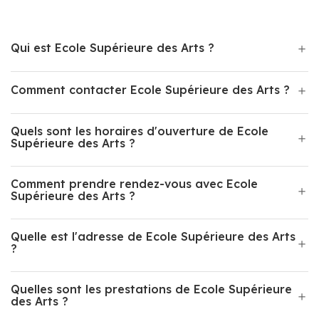
Qui est Ecole Supérieure des Arts ?
Comment contacter Ecole Supérieure des Arts ?
Quels sont les horaires d'ouverture de Ecole
Supérieure des Arts ?
Comment prendre rendez-vous avec Ecole
Supérieure des Arts ?
Quelle est l'adresse de Ecole Supérieure des Arts
?
Quelles sont les prestations de Ecole Supérieure
des Arts ?