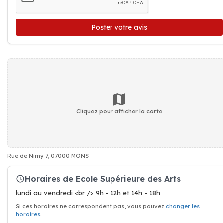
Poster votre avis
Cliquez pour afficher la carte
Rue de Nimy 7, 07000 MONS
Horaires de Ecole Supérieure des Arts
lundi au vendredi <br /> 9h - 12h et 14h - 18h
Si ces horaires ne correspondent pas, vous pouvez
changer les
horaires
.