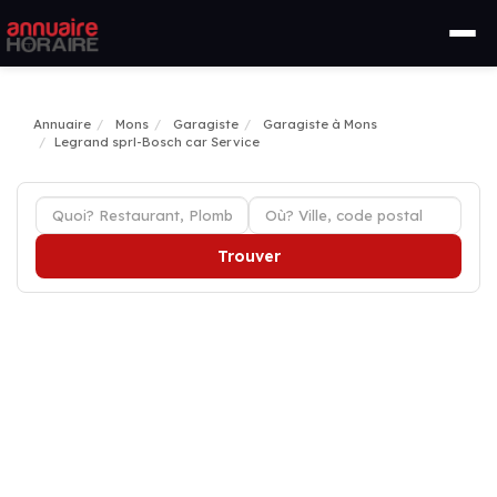
Annuaire
Mons
Garagiste
Garagiste à Mons
Legrand sprl-Bosch car Service
Trouver