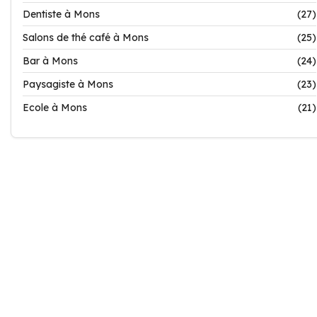
Dentiste à Mons
(27)
Salons de thé café à Mons
(25)
Bar à Mons
(24)
Paysagiste à Mons
(23)
Ecole à Mons
(21)