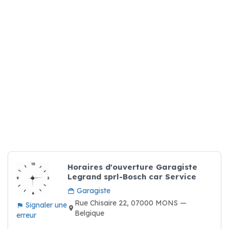
Horaires d'ouverture Garagiste
Legrand sprl-Bosch car Service
Garagiste
Rue Chisaire 22, 07000 MONS —
Signaler une
Belgique
erreur