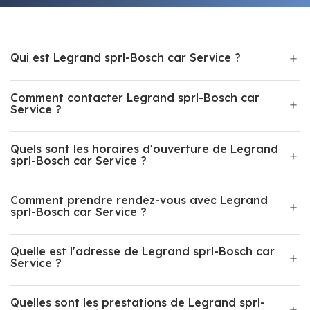
Qui est Legrand sprl-Bosch car Service ?
Comment contacter Legrand sprl-Bosch car
Service ?
Quels sont les horaires d'ouverture de Legrand
sprl-Bosch car Service ?
Comment prendre rendez-vous avec Legrand
sprl-Bosch car Service ?
Quelle est l'adresse de Legrand sprl-Bosch car
Service ?
Quelles sont les prestations de Legrand sprl-