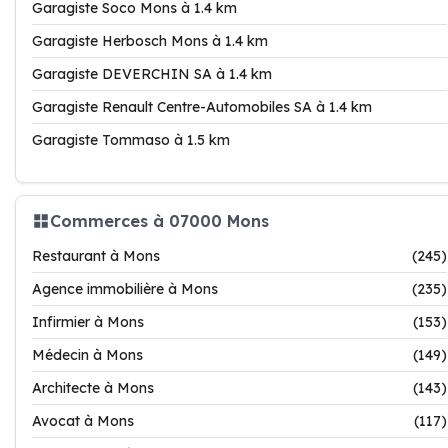
Garagiste Soco Mons à 1.4 km
Garagiste Herbosch Mons à 1.4 km
Garagiste DEVERCHIN SA à 1.4 km
Garagiste Renault Centre-Automobiles SA à 1.4 km
Garagiste Tommaso à 1.5 km
Commerces à 07000 Mons
Restaurant à Mons
(245)
Agence immobilière à Mons
(235)
Infirmier à Mons
(153)
Médecin à Mons
(149)
Architecte à Mons
(143)
Avocat à Mons
(117)