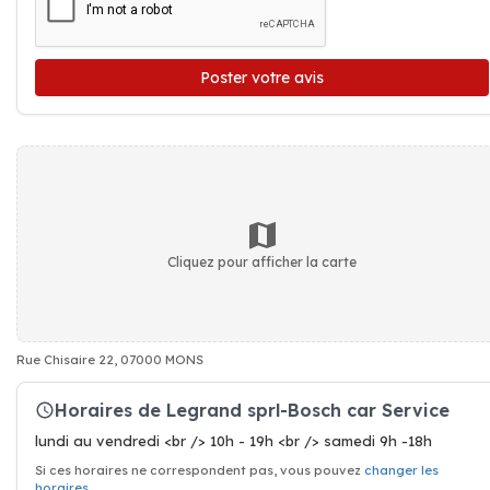
Poster votre avis
Cliquez pour afficher la carte
Rue Chisaire 22, 07000 MONS
Horaires de Legrand sprl-Bosch car Service
lundi au vendredi <br /> 10h - 19h <br /> samedi 9h -18h
Si ces horaires ne correspondent pas, vous pouvez
changer les
horaires
.