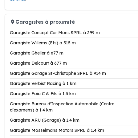
Garagistes à proximité
Garagiste Concept Car Mons SPRL à 399 m
Garagiste Willems (Ets) à 515 m
Garagiste Gheller à 677 m
Garagiste Delcourt à 677 m
Garagiste Garage St-Christophe SPRL à 914 m
Garagiste Verbist Racing à 1 km
Garagiste Foia C & Fils à 1.3 km
Garagiste Bureau d'Inspection Automobile (Centre
d'examens) à 1.4 km
Garagiste ARU (Garage) à 1.4 km
Garagiste Mosselmans Motors SPRL à 1.4 km