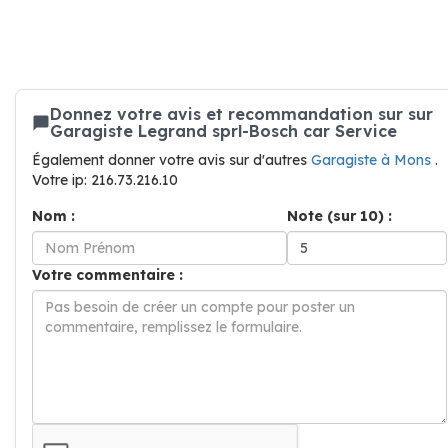
Donnez votre avis et recommandation sur sur
Garagiste Legrand sprl-Bosch car Service
Également donner votre avis sur d'autres
Garagiste à Mons
.
Votre ip: 216.73.216.10
Nom :
Note (sur 10) :
Votre commentaire :