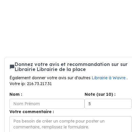
Donnez votre avis et recommandation sur sur
Librairie Librairie de la place
Également donner votre avis sur d'autres
Librairie à Wavre
.
Votre ip: 216.73.217.31
Nom :
Note (sur 10) :
Votre commentaire :