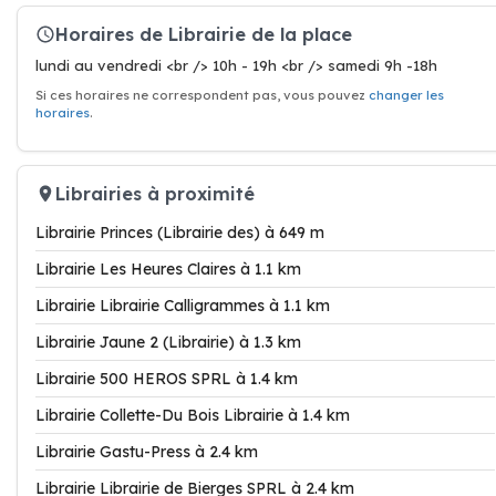
Horaires de Librairie de la place
lundi au vendredi <br /> 10h - 19h <br /> samedi 9h -18h
Si ces horaires ne correspondent pas, vous pouvez
changer les
horaires
.
Librairies à proximité
Librairie Princes (Librairie des) à 649 m
Librairie Les Heures Claires à 1.1 km
Librairie Librairie Calligrammes à 1.1 km
Librairie Jaune 2 (Librairie) à 1.3 km
Librairie 500 HEROS SPRL à 1.4 km
Librairie Collette-Du Bois Librairie à 1.4 km
Librairie Gastu-Press à 2.4 km
Librairie Librairie de Bierges SPRL à 2.4 km