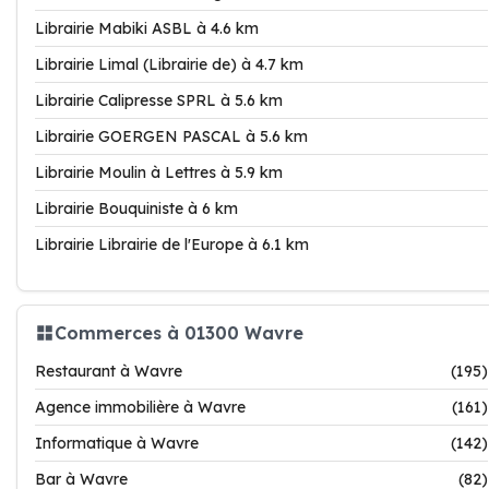
Librairie Mabiki ASBL à 4.6 km
Librairie Limal (Librairie de) à 4.7 km
Librairie Calipresse SPRL à 5.6 km
Librairie GOERGEN PASCAL à 5.6 km
Librairie Moulin à Lettres à 5.9 km
Librairie Bouquiniste à 6 km
Librairie Librairie de l'Europe à 6.1 km
Commerces à 01300 Wavre
Restaurant à Wavre
(195)
Agence immobilière à Wavre
(161)
Informatique à Wavre
(142)
Bar à Wavre
(82)