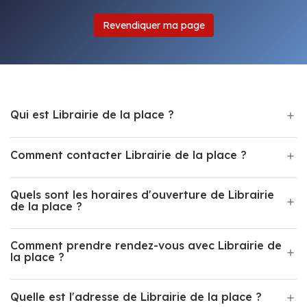
Revendiquer ma page
Qui est Librairie de la place ?
Comment contacter Librairie de la place ?
Quels sont les horaires d'ouverture de Librairie
de la place ?
Comment prendre rendez-vous avec Librairie de
la place ?
Quelle est l'adresse de Librairie de la place ?