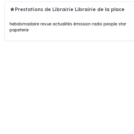
Prestations de Librairie Librairie de la place
hebdomadaire revue actualités émission radio people star
papeterie