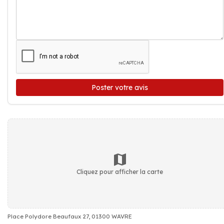
Poster votre avis
Cliquez pour afficher la carte
Place Polydore Beaufaux 27, 01300 WAVRE