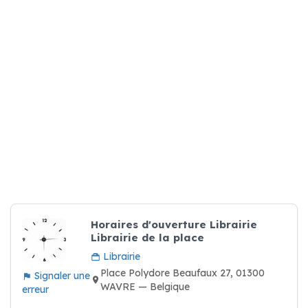
Horaires d'ouverture Librairie
Librairie de la place
Librairie
Place Polydore Beaufaux 27, 01300
Signaler une
WAVRE — Belgique
erreur