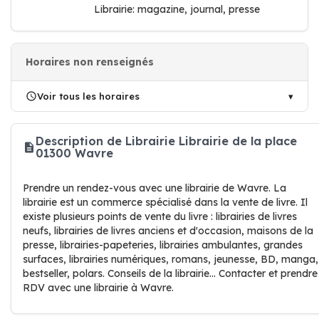
Librairie: magazine, journal, presse
Horaires non renseignés
Voir tous les horaires
Description de Librairie Librairie de la place
01300 Wavre
Prendre un rendez-vous avec une librairie de Wavre. La
librairie est un commerce spécialisé dans la vente de livre. Il
existe plusieurs points de vente du livre : librairies de livres
neufs, librairies de livres anciens et d'occasion, maisons de la
presse, librairies-papeteries, librairies ambulantes, grandes
surfaces, librairies numériques, romans, jeunesse, BD, manga,
bestseller, polars. Conseils de la librairie... Contacter et prendre
RDV avec une librairie à Wavre.