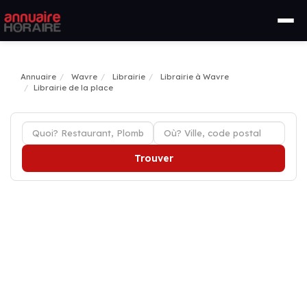
Annuaire
Wavre
Librairie
Librairie à Wavre
Librairie de la place
Trouver