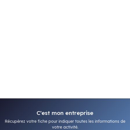
C'est mon entreprise
Récupérez votre fiche pour indiquer toutes les informations de
votre activité.