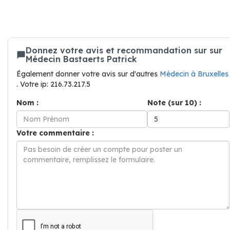
Donnez votre avis et recommandation sur sur
Médecin Bastaerts Patrick
Également donner votre avis sur d'autres
Médecin à Bruxelles
. Votre ip: 216.73.217.5
Nom :
Note (sur 10) :
Votre commentaire :