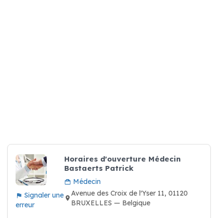
Horaires d'ouverture Médecin
Bastaerts Patrick
Médecin
Avenue des Croix de l'Yser 11, 01120
Signaler une
BRUXELLES — Belgique
erreur