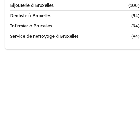
Bijouterie à Bruxelles
(100)
Dentiste à Bruxelles
(94)
Infirmier à Bruxelles
(94)
Service de nettoyage à Bruxelles
(94)