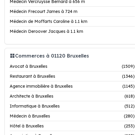
Médecin Vercruysse Bernard à 656 m
Médecin Frecourt James à 724 m
Médecin de Moffarts Caroline à 1.1 km
Médecin Deroover Jacques à 1.1 km
Commerces à 01120 Bruxelles
Avocat à Bruxelles
(1509)
Restaurant à Bruxelles
(1346)
Agence immobilière à Bruxelles
(1145)
Architecte à Bruxelles
(618)
Informatique à Bruxelles
(512)
Médecin à Bruxelles
(280)
Hôtel à Bruxelles
(253)