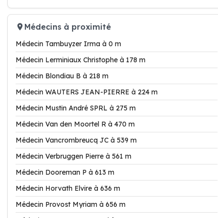
Médecins à proximité
Médecin Tambuyzer Irma à 0 m
Médecin Lerminiaux Christophe à 178 m
Médecin Blondiau B à 218 m
Médecin WAUTERS JEAN-PIERRE à 224 m
Médecin Mustin André SPRL à 275 m
Médecin Van den Moortel R à 470 m
Médecin Vancrombreucq JC à 539 m
Médecin Verbruggen Pierre à 561 m
Médecin Dooreman P à 613 m
Médecin Horvath Elvire à 636 m
Médecin Provost Myriam à 656 m