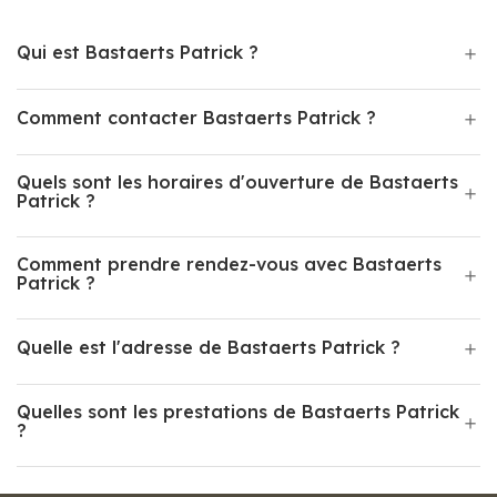
Qui est Bastaerts Patrick ?
Comment contacter Bastaerts Patrick ?
Quels sont les horaires d'ouverture de Bastaerts
Patrick ?
Comment prendre rendez-vous avec Bastaerts
Patrick ?
Quelle est l'adresse de Bastaerts Patrick ?
Quelles sont les prestations de Bastaerts Patrick
?