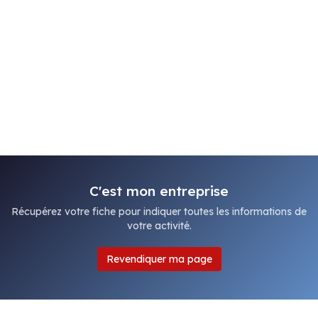
C'est mon entreprise
Récupérez votre fiche pour indiquer toutes les informations de
votre activité.
Revendiquer ma page