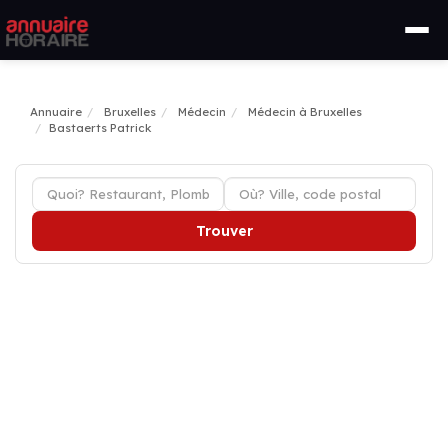
Annuaire
Bruxelles
Médecin
Médecin à Bruxelles
Bastaerts Patrick
Trouver