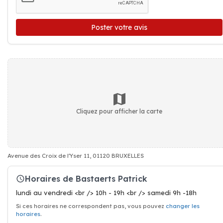
Poster votre avis
Cliquez pour afficher la carte
Avenue des Croix de l'Yser 11, 01120 BRUXELLES
Horaires de Bastaerts Patrick
lundi au vendredi <br /> 10h - 19h <br /> samedi 9h -18h
Si ces horaires ne correspondent pas, vous pouvez
changer les
horaires
.