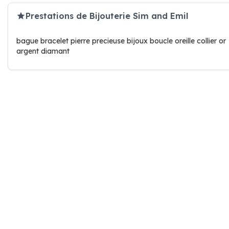
Prestations de Bijouterie Sim and Emil
bague bracelet pierre precieuse bijoux boucle oreille collier or
argent diamant