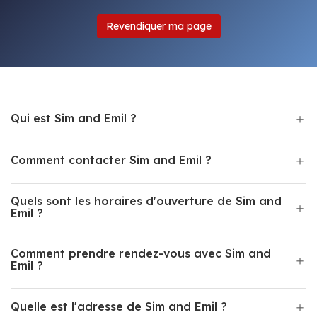
Revendiquer ma page
Qui est Sim and Emil ?
Comment contacter Sim and Emil ?
Quels sont les horaires d'ouverture de Sim and
Emil ?
Comment prendre rendez-vous avec Sim and
Emil ?
Quelle est l'adresse de Sim and Emil ?