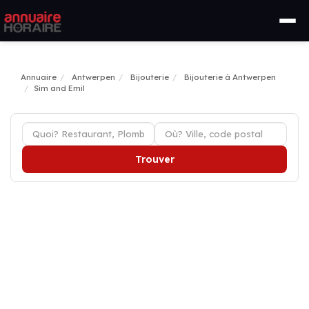
Annuaire
Antwerpen
Bijouterie
Bijouterie à Antwerpen
Sim and Emil
Trouver