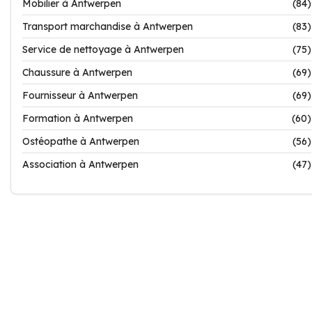
Mobilier à Antwerpen
(84)
Transport marchandise à Antwerpen
(83)
Service de nettoyage à Antwerpen
(75)
Chaussure à Antwerpen
(69)
Fournisseur à Antwerpen
(69)
Formation à Antwerpen
(60)
Ostéopathe à Antwerpen
(56)
Association à Antwerpen
(47)