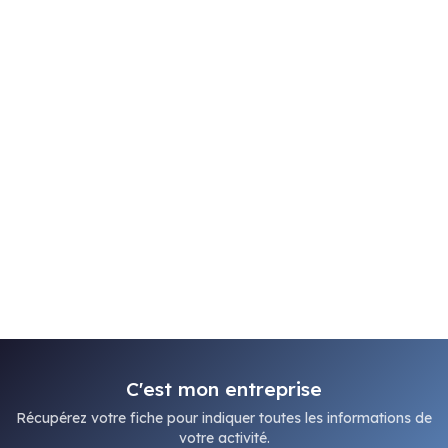
C'est mon entreprise
Récupérez votre fiche pour indiquer toutes les informations de
votre activité.