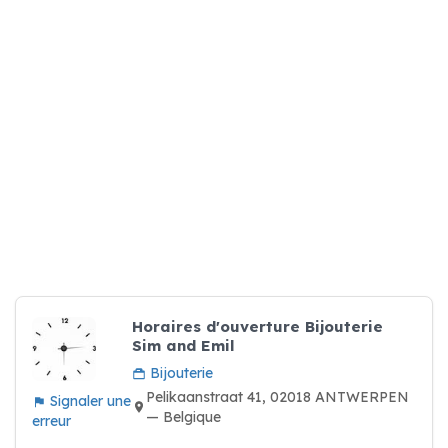
Horaires d'ouverture Bijouterie
Sim and Emil
Bijouterie
Pelikaanstraat 41, 02018 ANTWERPEN
Signaler une
— Belgique
erreur