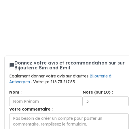
Donnez votre avis et recommandation sur sur
Bijouterie Sim and Emil
Également donner votre avis sur d'autres
Bijouterie à
Antwerpen
. Votre ip: 216.73.217.85
Nom :
Note (sur 10) :
Votre commentaire :