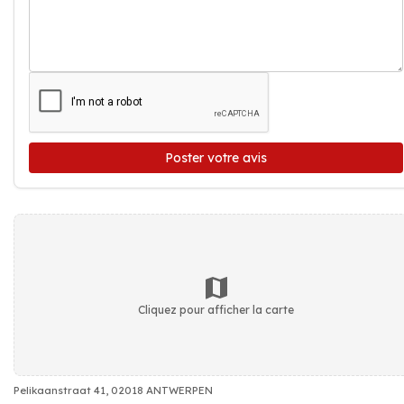
Poster votre avis
Cliquez pour afficher la carte
Pelikaanstraat 41, 02018 ANTWERPEN