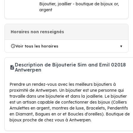
Bijoutier, joaillier - boutique de bijoux or,
argent
Horaires non renseignés
Voir tous les horaires
Description de Bijouterie Sim and Emil 02018
Antwerpen
Prendre un rendez-vous avec les meilleurs bijoutiers à
proximité de Antwerpen. Un bijoutier est une personne qui
travaille dans une bijouterie et dans la joaillerie. Le bijoutier
est un artisan capable de confectionner des bijoux (Colliers
Amulettes en argent, montres de luxe, Bracelets, Pendentifs
en Diamant, Bagues en or et Boucles d'oreilles). Boutique de
bijoux proche de chez vous à Antwerpen.